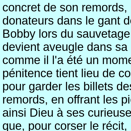
concret de son remords, i
donateurs dans le gant 
Bobby lors du sauvetage 
devient aveugle dans sa 
comme il l'a été un mom
pénitence tient lieu de c
pour garder les billets d
remords, en offrant les p
ainsi Dieu à ses curieuse
que, pour corser le récit, 