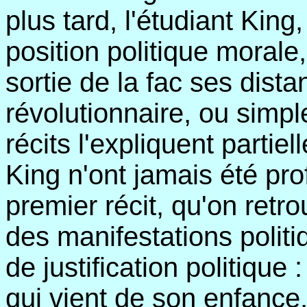
plus tard, l'étudiant King
position politique morale,
sortie de la fac ses dis
révolutionnaire, ou simp
récits l'expliquent partie
King n'ont jamais été prof
premier récit, qu'on retro
des manifestations polit
de justification politique
qui vient de son enfance