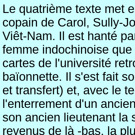
Le quatrième texte met e
copain de Carol, Sully-Jo
Viêt-Nam. Il est hanté par
femme indochinoise que 
cartes de l'université re
baïonnette. Il s'est fait 
et transfert) et, avec le 
l'enterrement d'un ancie
son ancien lieutenant la 
revenus de là -bas, la pl