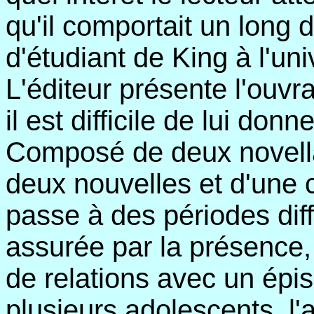
qu'il comportait un long 
d'étudiant de King à l'un
L'éditeur présente l'ouv
il est difficile de lui do
Composé de deux novella
deux nouvelles et d'une c
passe à des périodes dif
assurée par la présence
de relations avec un épis
plusieurs adolescents, l'a