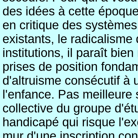
des idées à cette époque
en critique des systèmes 
existants, le radicalism
institutions, il paraît bi
prises de position fonda
d'altruisme consécutif à
l'enfance. Pas meilleure 
collective du groupe d'ét
handicapé qui risque l'ex
mur d'une inscription cont