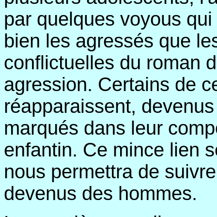
par quelques voyous qui
bien les agressés que le
conflictuelles du roman 
agression. Certains de 
réapparaissent, devenus 
marqués dans leur compo
enfantin. Ce mince lien se
nous permettra de suivre
devenus des hommes.