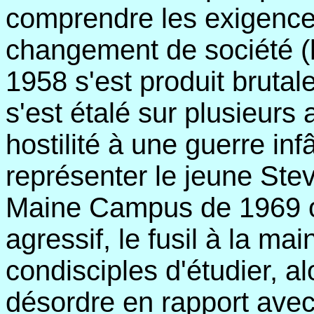
comprendre les exigence
changement de société (
1958 s'est produit brutal
s'est étalé sur plusieurs
hostilité à une guerre in
représenter le jeune Stev
Maine Campus de 1969 où
agressif, le fusil à la mai
condisciples d'étudier, al
désordre en rapport avec