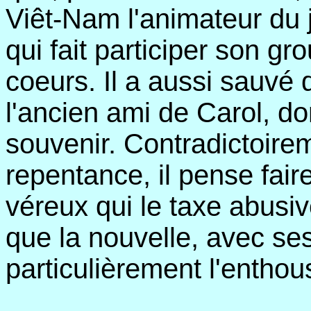
Viêt-Nam l'animateur du j
qui fait participer son g
coeurs. Il a aussi sauvé
l'ancien ami de Carol, d
souvenir. Contradictoire
repentance, il pense faire
véreux qui le taxe abusi
que la nouvelle, avec ses
particulièrement l'entho