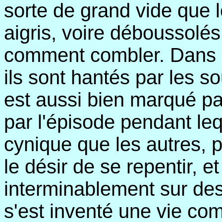
sorte de grand vide que 
aigris, voire déboussolés
comment combler. Dans l
ils sont hantés par les s
est aussi bien marqué p
par l'épisode pendant leq
cynique que les autres, pl
le désir de se repentir, 
interminablement sur des 
s'est inventé une vie co