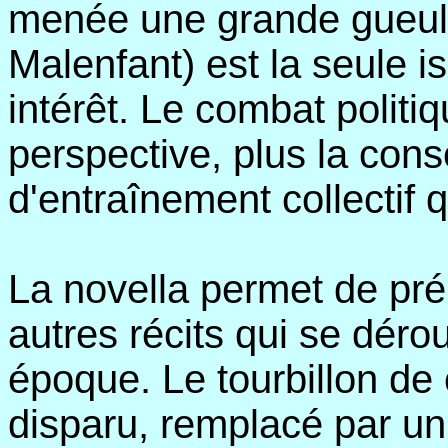
menée une grande gueule
Malenfant) est la seule 
intérêt. Le combat politiq
perspective, plus la con
d'entraînement collectif 
La novella permet de prép
autres récits qui se déro
époque. Le tourbillon de 
disparu, remplacé par u