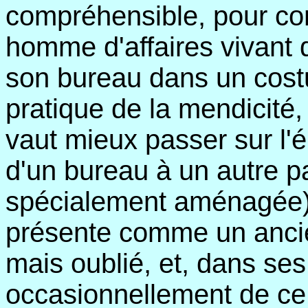
compréhensible, pour con
homme d'affaires vivant 
son bureau dans un cost
pratique de la mendicité,
vaut mieux passer sur l'
d'un bureau à un autre pa
spécialement aménagée). S
présente comme un ancie
mais oublié, et, dans ses
occasionnellement de ce 