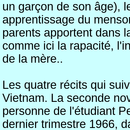
un garçon de son âge), le
apprentissage du menson
parents apportent dans la
comme ici la rapacité, l'
de la mère..
Les quatre récits qui suiv
Vietnam. La seconde nove
personne de l'étudiant Pe
dernier trimestre 1966, da