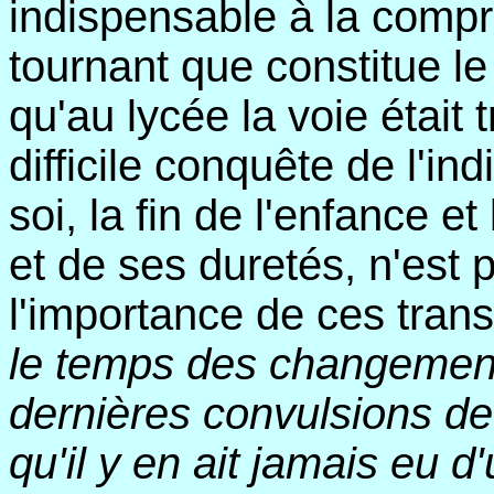
indispensable à la comp
tournant que constitue le
qu'au lycée la voie était
difficile conquête de l'ind
soi, la fin de l'enfance e
et de ses duretés, n'est p
l'importance de ces trans
le temps des changements
dernières convulsions de
qu'il y en ait jamais eu