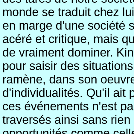
monde se traduit chez lu
en marge d'une société su
acéré et critique, mais qu
de vraiment dominer. Ki
pour saisir des situations
ramène, dans son oeuvr
d'individualités. Qu'il ai
ces événements n'est pas 
traversés ainsi sans rien
opportunités comme celle