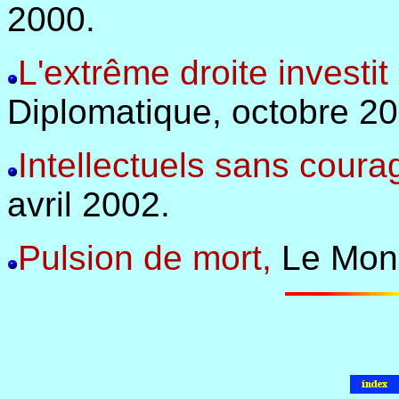
2000.
L'extrême droite investit 
Diplomatique, octobre 20
Intellectuels sans coura
avril 2002.
Pulsion de mort,
Le Mond