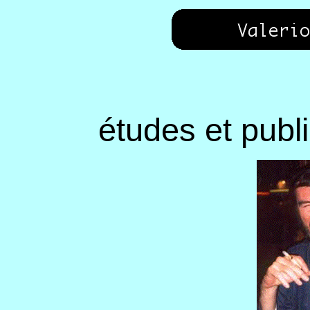
études et publi