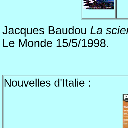
Jacques Baudou
La scie
Le Monde 15/5/1998.
Nouvelles d'Italie :