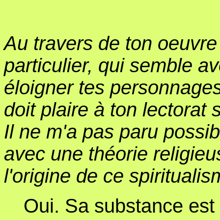
Au travers de ton oeuvre 
particulier, qui semble av
éloigner tes personnages 
doit plaire à ton lectorat
Il ne m'a pas paru possi
avec une théorie religieu
l'origine de ce spirituali
Oui. Sa substance est 