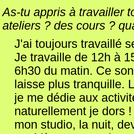
As-tu appris à travailler 
ateliers ? des cours ? qu
J'ai toujours travaillé 
Je travaille de 12h à 1
6h30 du matin. Ce sont
laisse plus tranquille. 
je me dédie aux activit
naturellement je dors ! 
mon studio, la nuit, d