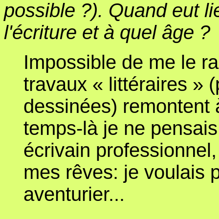
possible ?). Quand eut lie
l'écriture et à quel âge ?
Impossible de me le r
travaux « littéraires »
dessinées) remontent 
temps-là je ne pensais
écrivain professionnel, 
mes rêves: je voulais p
aventurier...