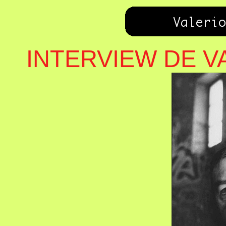
INTERVIEW DE V