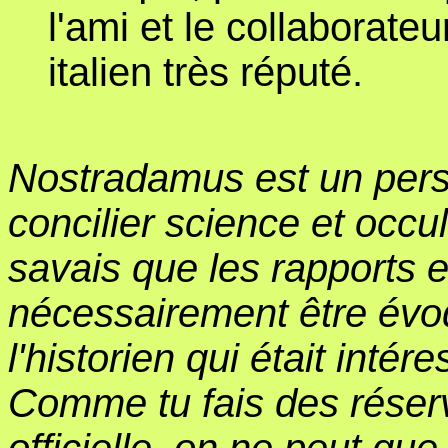
l'ami et le collaborat
italien très réputé.
Nostradamus est un pers
concilier science et occul
savais que les rapports e
nécessairement être évo
l'historien qui était inté
Comme tu fais des réser