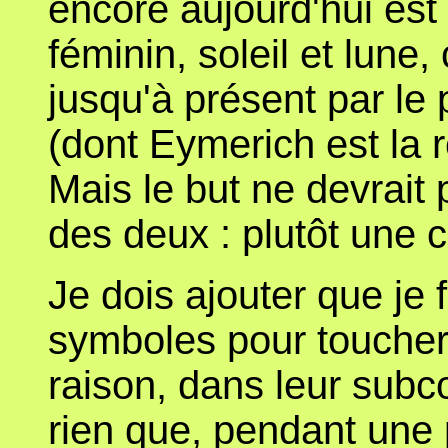
encore aujourd'hui est 
féminin, soleil et lune,
jusqu'à présent par le
(dont Eymerich est la 
Mais le but ne devrait p
des deux : plutôt une c
Je dois ajouter que je 
symboles pour toucher
raison, dans leur subc
rien que, pendant une p