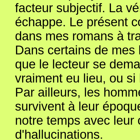
facteur subjectif. La v
échappe. Le présent co
dans mes romans à tra
Dans certains de mes l
que le lecteur se dema
vraiment eu lieu, ou si
Par ailleurs, les ho
survivent à leur époqu
notre temps avec leur 
d'hallucinations.