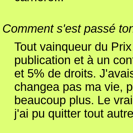
Comment s'est passé ton
Tout vainqueur du Prix 
publication et à un con
et 5% de droits. J'avai
changea pas ma vie, p
beaucoup plus. Le vrai 
j'ai pu quitter tout autr