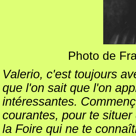
Photo de Fr
Valerio, c'est toujours av
que l'on sait que l'on a
intéressantes. Commenço
courantes, pour te situer 
la Foire qui ne te connaî