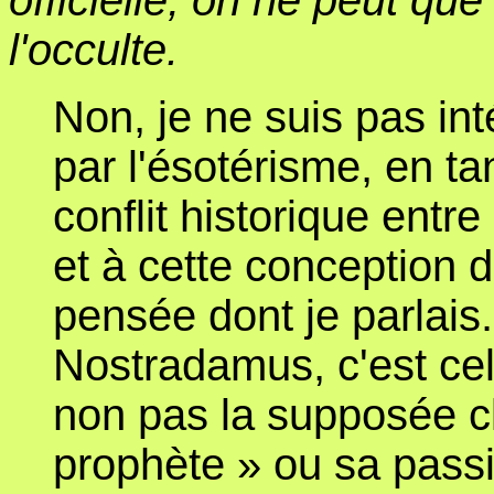
officielle, on ne peut que
l'occulte.
Non, je ne suis pas int
par l'ésotérisme, en ta
conflit historique entre
et à cette conception d
pensée dont je parlais
Nostradamus, c'est celui
non pas la supposée c
prophète » ou sa passi