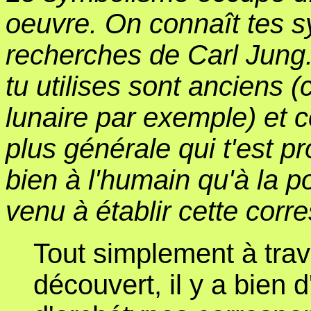
oeuvre. On connaît tes s
recherches de Carl Jung
tu utilises sont anciens (c
lunaire par exemple) et 
plus générale qui t'est p
bien à l'humain qu'à la 
venu à établir cette cor
Tout simplement à trav
découvert, il y a bien