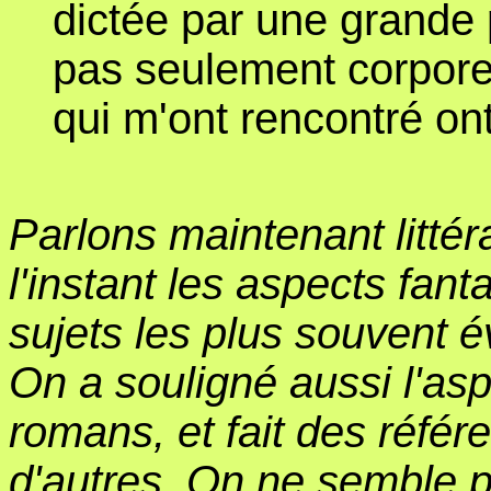
dictée par une grande
pas seulement corpor
qui m'ont rencontré ont
Parlons maintenant littér
l'instant les aspects fant
sujets les plus souvent 
On a souligné aussi l'asp
romans, et fait des réfé
d'autres. On ne semble p