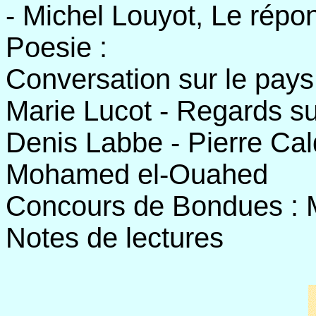
- Michel Louyot, Le répo
Poesie :
Conversation sur le pays
Marie Lucot - Regards su
Denis Labbe - Pierre Cal
Mohamed el-Ouahed
Concours de Bondues : M
Notes de lectures