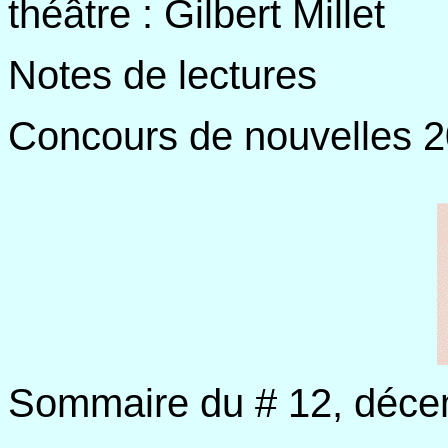
théâtre : Gilbert Millet
Notes de lectures
Concours de nouvelles 
Sommaire du # 12, déc