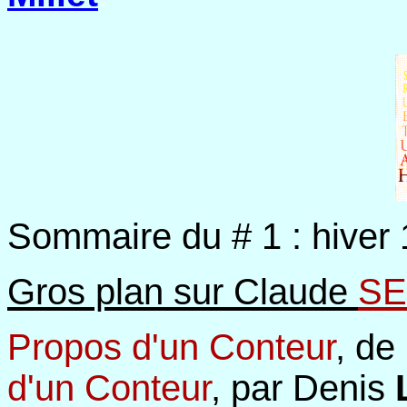
Sommaire du # 1 : hiver
Gros plan sur Claude
SE
Propos d'un Conteur
, de
d'un Conteur
, par Denis