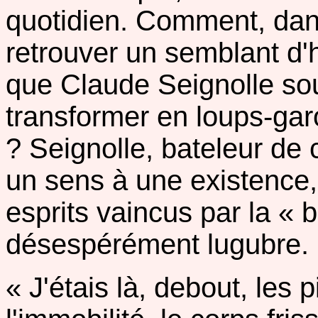
quotidien. Comment, dan
retrouver un semblant d'
que Claude Seignolle sou
transformer en loups-gar
? Seignolle, bateleur de
un sens à une existence,
esprits vaincus par la « b
désespérément lugubre.
« J'étais là, debout, les 