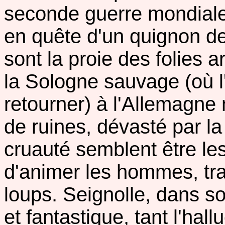
seconde guerre mondiale,
en quête d'un quignon de 
sont la proie des folies 
la Sologne sauvage (où l'
retourner) à l'Allemagne
de ruines, dévasté par la
cruauté semblent être le
d'animer les hommes, tr
loups. Seignolle, dans son
et fantastique, tant l'hall