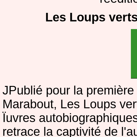
Les Loups vert
JPublié pour la première 
Marabout, Les Loups verts
Ïuvres autobiographiques
retrace la captivité de l'