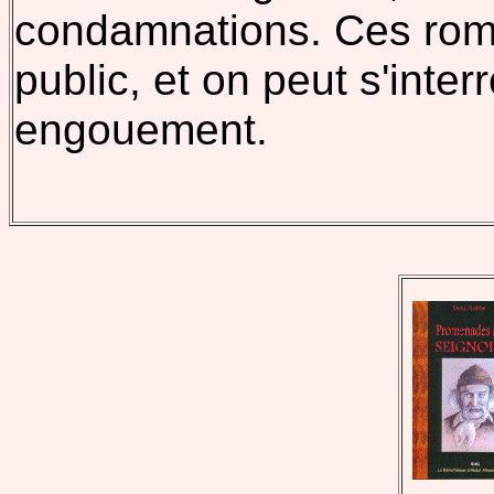
condamnations. Ces roma
public, et on peut s'inter
engouement.