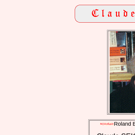
Roland