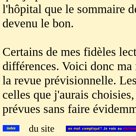
l'hôpital que le sommaire 
devenu le bon.
Certains de mes fidèles lec
différences. Voici donc ma 
la revue prévisionnelle. Les
celles que j'aurais choisies,
prévues sans faire évidemm
..
..
du site