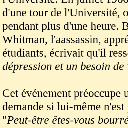
d'une tour de l'Université, 
pendant plus d'une heure. B
Whitman, l'aassassin, appré
étudiants, écrivait qu'il ress
dépression et un besoin de 
Cet événement préoccupe un
demande si lui-même n'est p
"
Peut-être êtes-vous bourr