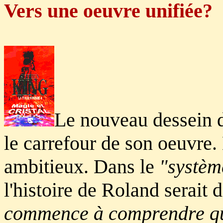
Vers une oeuvre unifiée?
Le nouveau dessein d
le carrefour de son oeuvre.
ambitieux. Dans le
"systèm
l'histoire de Roland serait
commence à comprendre que