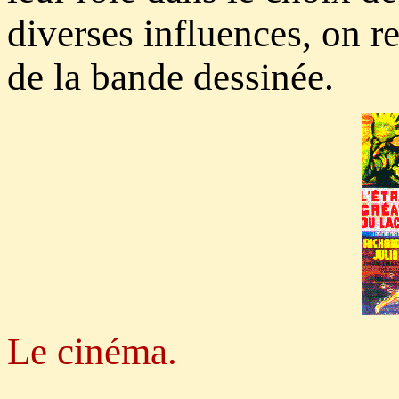
diverses influences, on re
de la bande dessinée.
Le cinéma.