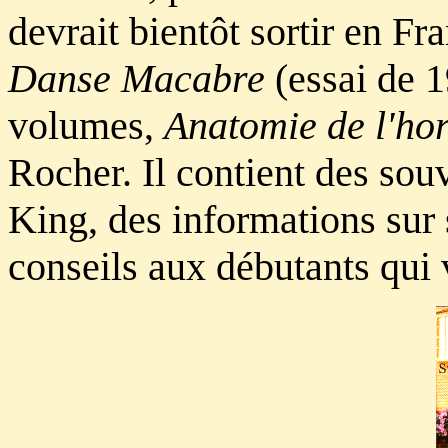
devrait bientôt sortir en Fr
Danse Macabre
(essai de 1
volumes,
Anatomie de l'ho
Rocher. Il contient des souv
King, des informations sur s
conseils aux débutants qui 