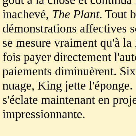
inachevé,
The Plant
. Tout 
démonstrations affectives s
se mesure vraiment qu'à la ré
fois payer directement l'au
paiements diminuèrent. Six
nuage, King jette l'éponge.
s'éclate maintenant en projet
impressionnante.