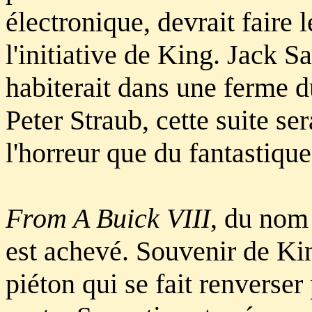
électronique, devrait faire 
l'initiative de King. Jack 
habiterait dans une ferme 
Peter Straub, cette suite se
l'horreur que du fantastique
From A Buick VIII
, du nom
est achevé. Souvenir de King
piéton qui se fait renverser