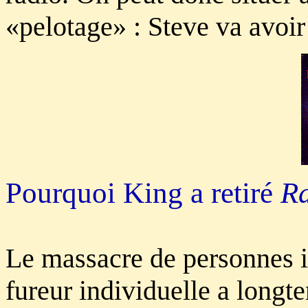
«pelotage» : Steve va avoir 
Pourquoi King a retiré
R
Le massacre de personnes i
fureur individuelle a long