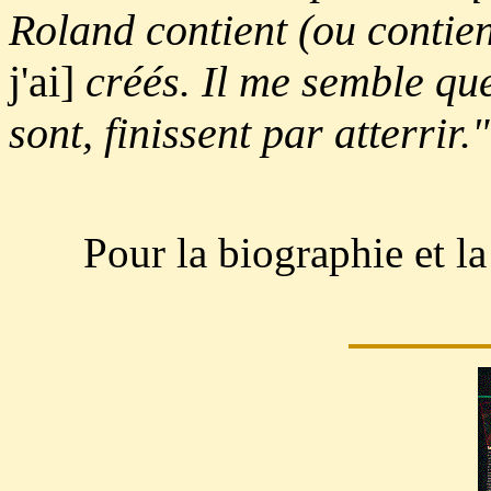
Roland contient (ou contie
j'ai]
créés. Il me semble que 
sont, finissent par atterrir.
Pour la biographie et l