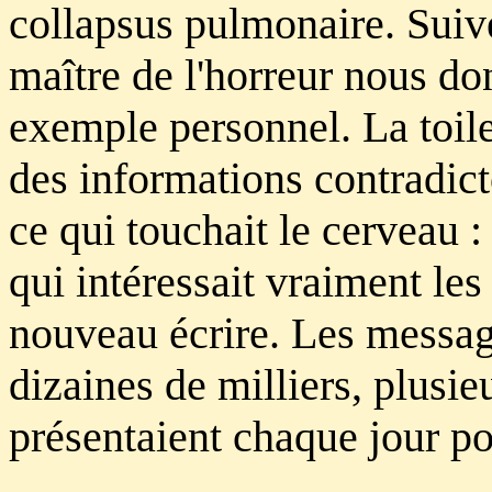
collapsus pulmonaire. Suive
maître de l'horreur nous do
exemple personnel. La toile
des informations contradicto
ce qui touchait le cerveau : 
qui intéressait vraiment les
nouveau écrire. Les messag
dizaines de milliers, plusie
présentaient chaque jour pou