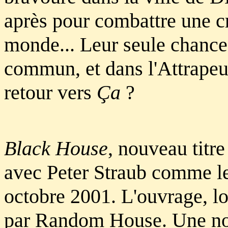
après pour combattre une c
monde... Leur seule chance 
commun, et dans l'Attrape
retour vers
Ça
?
Black House
, nouveau titre
avec Peter Straub comme le 
octobre 2001. L'ouvrage, lo
par Random House. Une nou