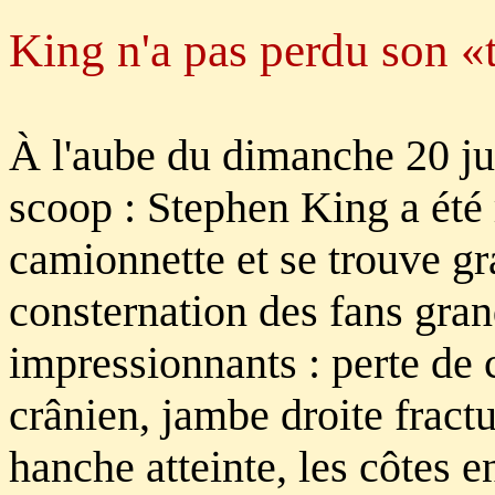
King n'a pas perdu son «t
À l'aube du dimanche 20 ju
scoop : Stephen King a été 
camionnette et se trouve gr
consternation des fans gran
impressionnants : perte de
crânien, jambe droite fractu
hanche atteinte, les côtes 