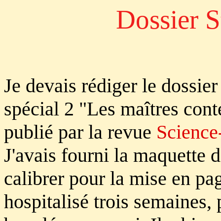
Dossier 
Je devais rédiger le dossi
spécial 2 "Les maîtres cont
publié par la revue
Science
J'avais fourni la maquette d
calibrer pour la mise en pag
hospitalisé trois semaines, 