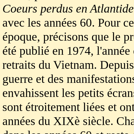
Coeurs perdus en Atlantide
avec les années 60. Pour ceu
époque, précisons que le 
été publié en 1974, l'année 
retraits du Vietnam. Depuis
guerre et des manifestations
envahissent les petits écr
sont étroitement liées et on
années du XIXè siècle. Cha