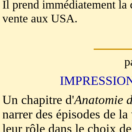
Il prend immédiatement la d
vente aux USA.
p
IMPRESSION
Un chapitre d'
Anatomie d
narrer des épisodes de la
leur rôle dans le choix de