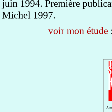
juin 1994.
Première publica
Michel 1997.
voir mon étude
Anné