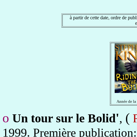
à partir de cette date, ordre de publ
Année de la
o
'
(
Un tour sur le Bolid
,
1999.
Première publication