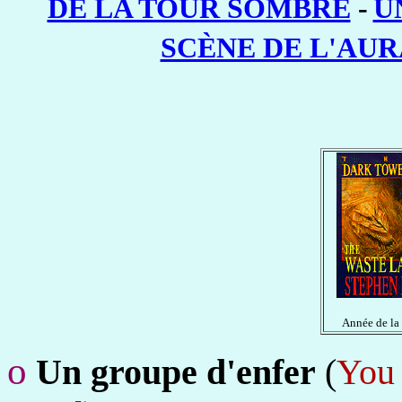
DE LA TOUR SOMBRE
-
U
SCÈNE DE L'AUR
Année de la
o
Un groupe d'enfer
(
You 