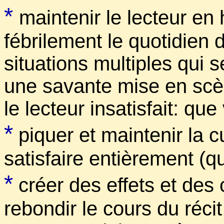
*
maintenir le lecteur en
fébrilement le quotidien 
situations multiples qui
une savante mise en scè
le lecteur insatisfait: que
*
piquer et maintenir la c
satisfaire entièrement (qu
*
créer des effets et des 
rebondir le cours du réci