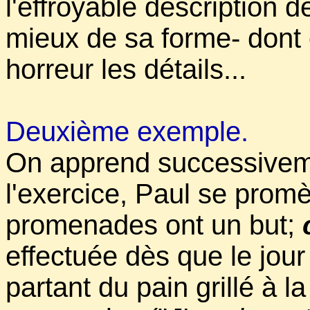
l'effroyable description 
mieux de sa forme- dont 
horreur les détails...
Deuxième exemple.
On apprend successive
l'exercice, Paul se prom
promenades ont un but;
effectuée dès que le jour
partant du pain grillé à l