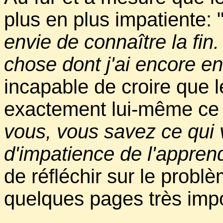
plus en plus impatiente: 
envie de connaître la fin
chose dont j'ai encore en
incapable de croire que l
exactement lui-même ce q
vous, vous savez ce qui v
d'impatience de l'apprend
de réfléchir sur le probl
quelques pages très imp