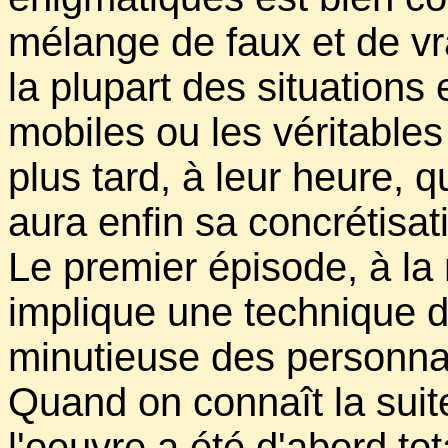
mélange de faux et de vrai
la plupart des situations
mobiles ou les véritables
plus tard, à leur heure, 
aura enfin sa concrétisati
Le premier épisode, à la 
implique une technique d
minutieuse des personn
Quand on connaît la suite
l'oeuvre a été d'abord to