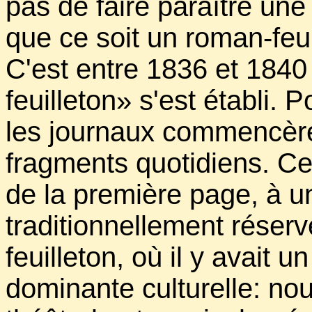
pas de faire paraître une
que ce soit un roman-feui
C'est entre 1836 et 1840
feuilleton» s'est établi. 
les journaux commencère
fragments quotidiens. Ce
de la première page, à 
traditionnellement réserv
feuilleton, où il y avait 
dominante culturelle: nouv