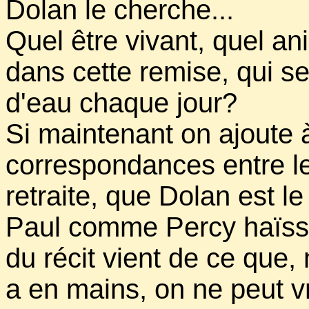
Dolan le cherche...
Quel être vivant, quel an
dans cette remise, qui s
d'eau chaque jour?
Si maintenant on ajoute à
correspondances entre le
retraite, que Dolan est le
Paul comme Percy haïssait
du récit vient de ce que,
a en mains, on ne peut vr