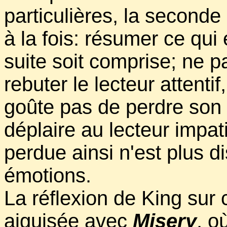
particulières, la seconde 
à la fois: résumer ce qui
suite soit comprise; ne p
rebuter le lecteur attentif,
goûte pas de perdre son 
déplaire au lecteur impati
perdue ainsi n'est plus d
émotions.
La réflexion de King sur 
aiguisée avec
Misery
, o