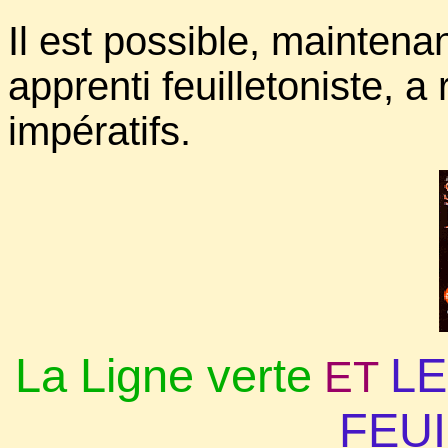
Il est possible, maintena
apprenti feuilletoniste, a
impératifs.
La Ligne verte
LE
ET
FEU