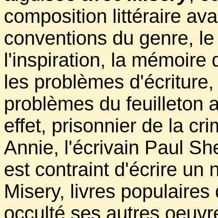
composition littéraire av
conventions du genre, le 
l'inspiration, la mémoire d
les problèmes d'écriture, 
problèmes du feuilleton 
effet, prisonnier de la cr
Annie, l'écrivain Paul Sh
est contraint d'écrire un 
Misery, livres populaires 
occulté ses autres oeuvres 