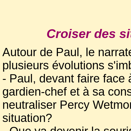
Croiser des si
Autour de Paul, le narrat
plusieurs évolutions s'im
- Paul, devant faire face
gardien-chef et à sa cons
neutraliser Percy Wetmor
situation?