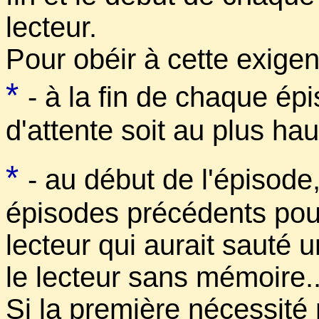
lecteur.
Pour obéir à cette exigenc
*
- à la fin de chaque épi
d'attente soit au plus hau
*
- au début de l'épisode,
épisodes précédents pour
lecteur qui aurait sauté 
le lecteur sans mémoire..
Si la première nécessité 