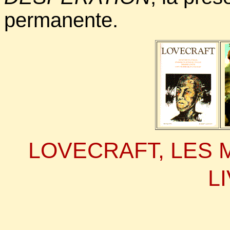
permanente.
LOVECRAFT, LES 
L