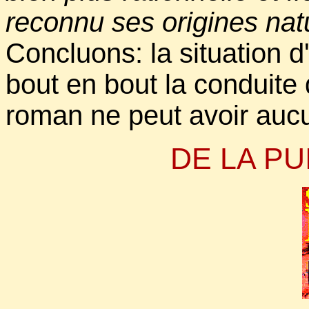
reconnu ses origines natu
Concluons: la situation d
bout en bout la conduite d
roman ne peut avoir aucu
DE LA P