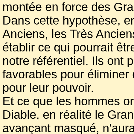
montée en force des Gra
Dans cette hypothèse, e
Anciens, les Très Ancien
établir ce qui pourrait êt
notre référentiel. Ils ont 
favorables pour éliminer
pour leur pouvoir.
Et ce que les hommes on
Diable, en réalité le Gr
avançant masqué, n'aurait