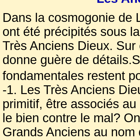
Dans la cosmogonie de L
ont été précipités sous l
Très Anciens Dieux. Sur 
donne guère de détails.S
fondamentales restent p
-1. Les Très Anciens Dieu
primitif, être associés au
le bien contre le mal? On
Grands Anciens au nom d