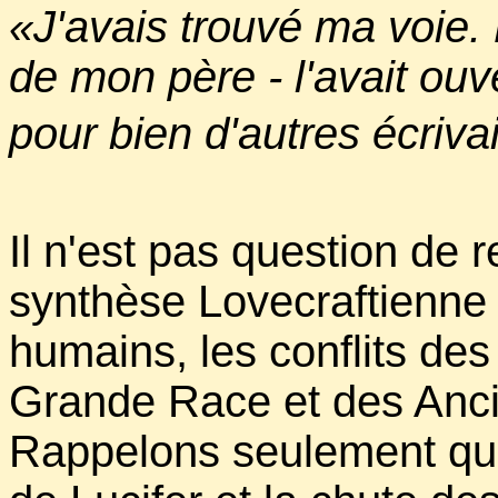
«J'avais trouvé ma voie. 
de mon père - l'avait ouve
pour bien d'autres écriv
Il n'est pas question de r
synthèse Lovecraftienne
humains, les conflits de
Grande Race et des Anci
Rappelons seulement que