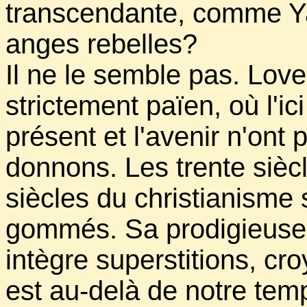
transcendante, comme Yah
anges rebelles?
Il ne le semble pas. Love
strictement païen, où l'ici 
présent et l'avenir n'ont
donnons. Les trente siècl
siècles du christianisme
gommés. Sa prodigieuse
intègre superstitions, c
est au-delà de notre temp