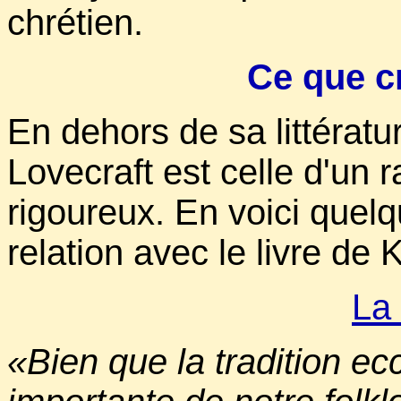
chrétien.
Ce que cr
En dehors de sa littératu
Lovecraft est celle d'un 
rigoureux. En voici quelq
relation avec le livre de 
La 
«Bien que la tradition ecc