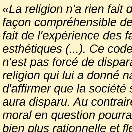
«La religion n'a rien fait
façon compréhensible de
fait de l'expérience des 
esthétiques (...). Ce cod
n'est pas forcé de dispa
religion qui lui a donné n
d'affirmer que la société 
aura disparu. Au contrair
moral en question pourra
bien plus rationnelle et f