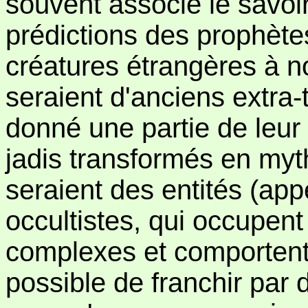
souvent associé le savoi
prédictions des prophète
créatures étrangères à n
seraient d'anciens extra-
donné une partie de leur
jadis transformés en myt
seraient des entités (app
occultistes, qui occupent 
complexes et comportent d
possible de franchir pa