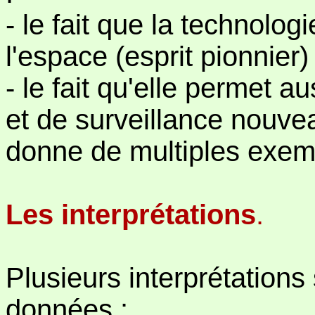
- le fait que la technolo
l'espace (esprit pionnier)
- le fait qu'elle permet
et de surveillance nouvea
donne de multiples exem
Les interprétations
.
Plusieurs interprétation
données :