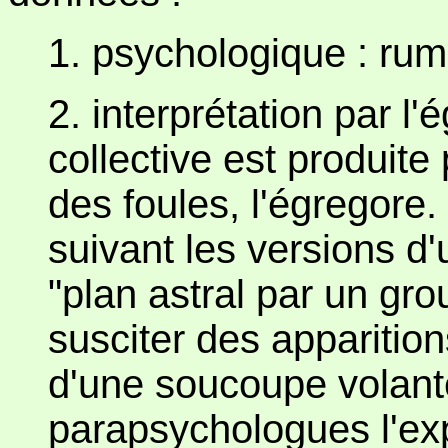
1. psychologique : rum
2. interprétation par l'é
collective est produite
des foules, l'égregor
suivant les versions d
"plan astral par un gr
susciter des apparition
d'une soucoupe volant
parapsychologues l'exp