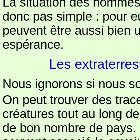
La situation des hommes 
donc pas simple : pour eu
peuvent être aussi bien
espérance.
Les extraterre
Nous ignorons si nous s
On peut trouver des tra
créatures tout au long de 
de bon nombre de pays. L