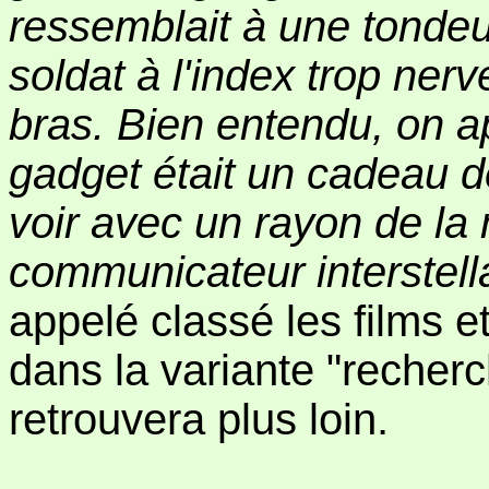
ressemblait à une tondeu
soldat à l'index trop nerv
bras. Bien entendu, on a
gadget était un cadeau d
voir avec un rayon de la 
communicateur interstella
appelé classé les films e
dans la variante "recherc
retrouvera plus loin.