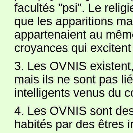
facultés "psi". Le reli
que les apparitions ma
appartenaient au mêm
croyances qui excitent
3. Les OVNIS existent, 
mais ils ne sont pas li
intelligents venus du 
4. Les OVNIS sont des 
habités par des êtres in