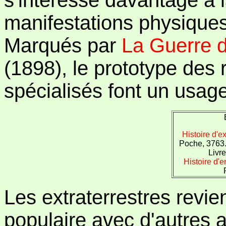
manifestations physique
Marqués par
La Guerre 
(1898), le prototype des
spécialisés font un usage
Histoire d'ex
Poche, 3763
Livr
Histoire d'
Les extraterrestres revie
populaire avec d'autres 