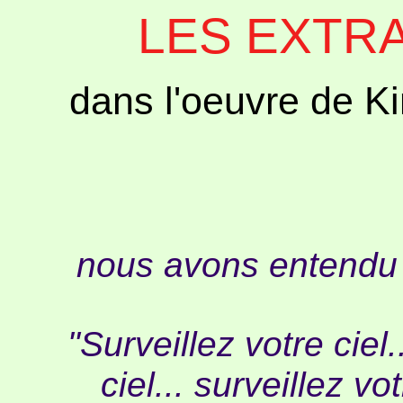
LES EXTR
dans l'oeuvre de K
nous avons entendu l
"Surveillez votre ciel
ciel... surveillez vot