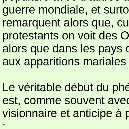
guerre mondiale, et surto
remarquent alors que, c
protestants on voit des O
alors que dans les pays 
aux apparitions mariales 
Le véritable début du p
est, comme souvent avec
visionnaire et anticipe à 
: