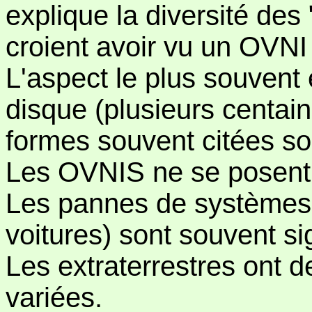
explique la diversité de
croient avoir vu un OVNI 
L'aspect le plus souvent
disque (plusieurs centai
formes souvent citées son
Les OVNIS ne se posent 
Les pannes de systèmes
voitures) sont souvent si
Les extraterrestres ont d
variées.