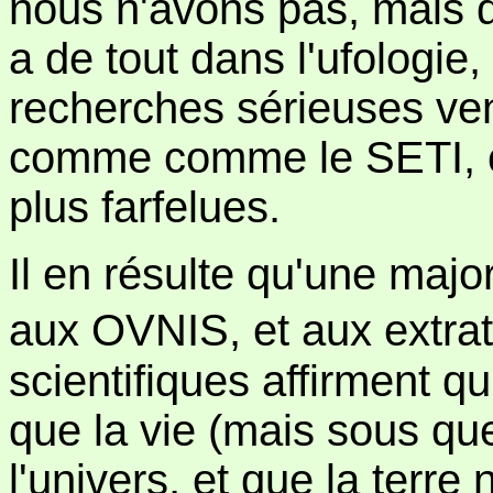
nous n'avons pas, mais qu
a de tout dans l'ufologie
recherches sérieuses ve
comme comme le SETI, c
plus farfelues.
Il en résulte qu'une majo
aux OVNIS, et aux extra
scientifiques affirment qu
que la vie (mais sous qu
l'univers, et que la terre