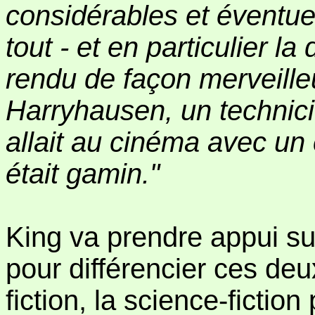
considérables et éventuel
tout - et en particulier l
rendu de façon merveille
Harryhausen, un technici
allait au cinéma avec un
était gamin."
King va prendre appui su
pour différencier ces de
fiction, la science-fiction