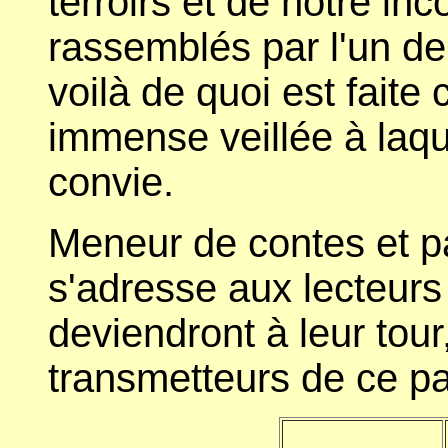
terroirs et de notre inc
rassemblés par l'un de
voilà de quoi est faite
immense veillée à laq
convie.
Meneur de contes et p
s'adresse aux lecteurs
deviendront à leur tour
transmetteurs de ce p