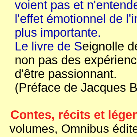
voient pas et n'entend
l'effet émotionnel de l'
plus importante.
Le livre de S
eignolle 
non pas des expérienc
d'être passionnant.
(Préface de Jacques B
Contes, récits et lég
volumes, Omnibus édite