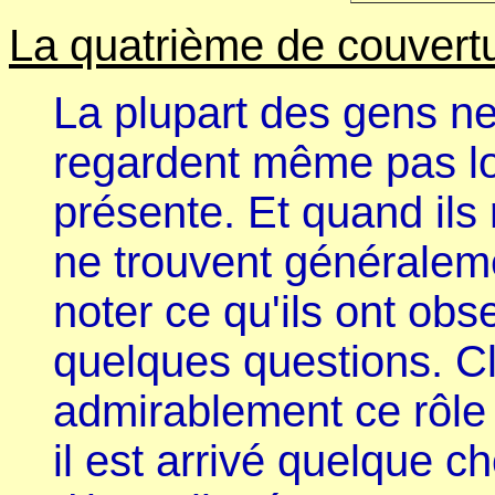
La quatrième de couvertu
La plupart des gens ne
regardent même pas lo
présente. Et quand ils 
ne trouvent généraleme
noter ce qu'ils ont obs
quelques questions. Cl
admirablement ce rôle 
il est arrivé quelque c