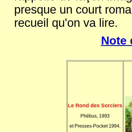
presque un court roman
recueil qu'on va lire.
Note 
Le Rond des Sorciers
Phébus, 1993
et Presses-Pocket 1994.