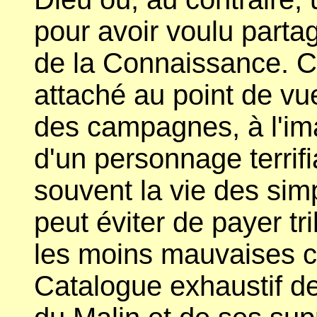
pour avoir voulu parta
de la Connaissance. C
attaché au point de v
des campagnes, à l'ima
d'un personnage terrifi
souvent la vie des sim
peut éviter de payer tr
les moins mauvaises c
Catalogue exhaustif d