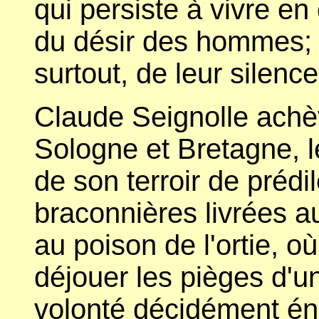
qui persiste à vivre en 
du désir des hommes; d
surtout, de leur silence
Claude Seignolle achèv
Sologne et Bretagne, 
de son terroir de prédil
braconnières livrées au
au poison de l'ortie, o
déjouer les pièges d'
volonté décidément én