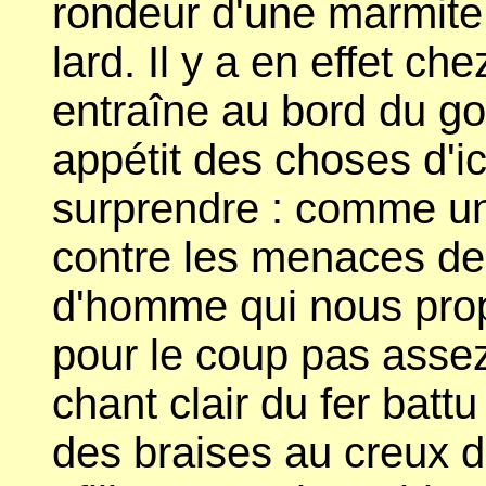
rondeur d'une marmite 
lard. Il y a en effet ch
entraîne au bord du go
appétit des choses d'ic
surprendre : comme une
contre les menaces de 
d'homme qui nous prop
pour le coup pas assez
chant clair du fer battu
des braises au creux du