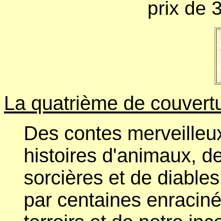
prix de 
La quatrième de couvertu
Des contes merveilleux
histoires d'animaux, de
sorcières et de diables
par centaines enracin