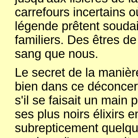
carrefours incertains o
légende prêtent soudain
familiers. Des êtres 
sang que nous.
Le secret de la manièr
bien dans ce déconcer
s'il se faisait un main 
ses plus noirs élixirs e
subrepticement quelqu