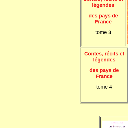
légendes
des pays de
France
tome 3
Contes, récits et
légendes
des pays de
France
tome 4