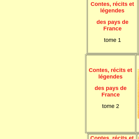
Contes, récits et
légendes
des pays de
France
tome 1
Contes, récits et
légendes
des pays de
France
tome 2
Contes, récits et