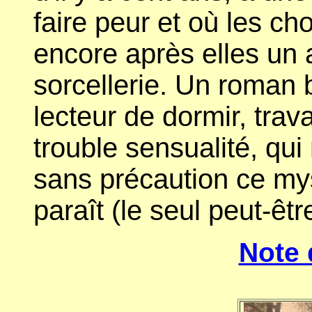
faire peur et où les ch
encore après elles un 
sorcellerie. Un roman 
lecteur de dormir, trav
trouble sensualité, qu
sans précaution ce mys
paraît (le seul peut-être
Note 