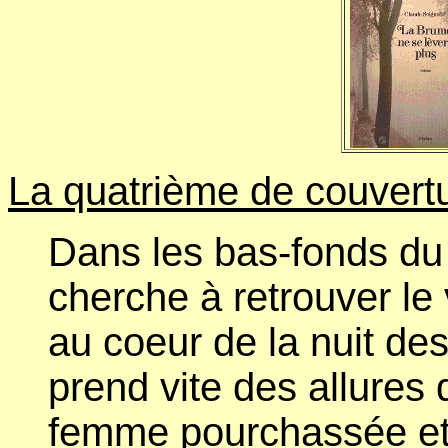
La quatrième de couvertu
Dans les bas-fonds du
cherche à retrouver l
au coeur de la nuit des 
prend vite des allures 
femme pourchassée et t