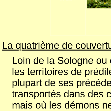
La quatrième de couvertu
Loin de la Sologne ou 
les territoires de prédi
plupart de ses précéde
transportés dans des c
mais où les démons ne