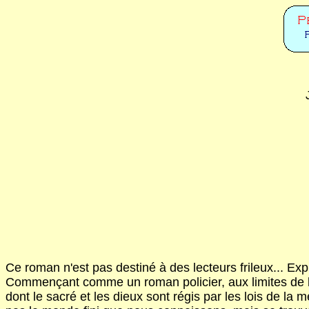
Ce roman n'est pas destiné à des lecteurs frileux... Exp
Commençant comme un roman policier, aux limites de la 
dont le sacré et les dieux sont régis par les lois de la