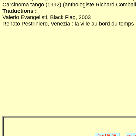
Carcinoma tango (1992) (anthologiste Richard Comballo
Traductions :
Valerio Evangelisti, Black Flag, 2003
Renato Pestriniero, Venezia : la ville au bord du temps