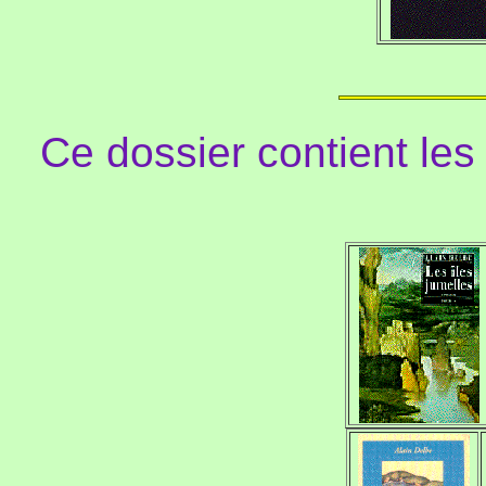
Ce dossier contient le