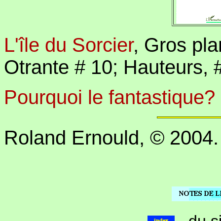
L'île du Sorcier
,
Gros pla
Otrante # 10; Hauteurs,
Pourquoi le fantastique?
Roland Ernould, © 2004.