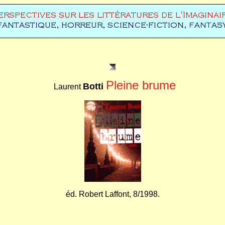
Pleine brume
Botti
Laurent
éd. Robert Laffont, 8/1998.