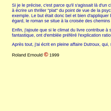
Si je le précise, c'est parce qu'il s'agissait là d'
à écrire un thriller "plat" du point de vue de la
exemple. Le but était donc bel et bien d'appliquer
égard, le roman se situe à la croisée des chemins
Enfin, j'ajoute que si le climat du livre contribue
fantastique, ont d'emblée préféré l'explication rat
Après tout, j'ai écrit en pleine affaire Dutroux, qui,
©
Roland Ernould
1999