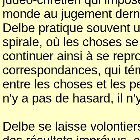
monde au jugement dernie
Delbe pratique souvent u
spirale, où les choses se
continuer ainsi à se repr
correspondances, qui té
entre les choses et les 
n'y a pas de hasard, il n'
Delbe se laisse volontiers