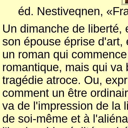
éd. Nestiveqnen, «Fra
Un dimanche de liberté, e
son épouse éprise d'art, 
un roman qui commence 
romantique, mais qui va 
tragédie atroce. Ou, exp
comment un être ordinair
va de l'impression de la l
de soi-même et à l'aliéna