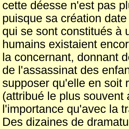
cette déesse n'est pas pl
puisque sa création dat
qui se sont constitués à 
humains existaient encor
la concernant, donnant de
de l'assassinat des enfan
supposer qu'elle en soit 
(attribué le plus souvent
l'importance qu'avec la t
Des dizaines de dramatur