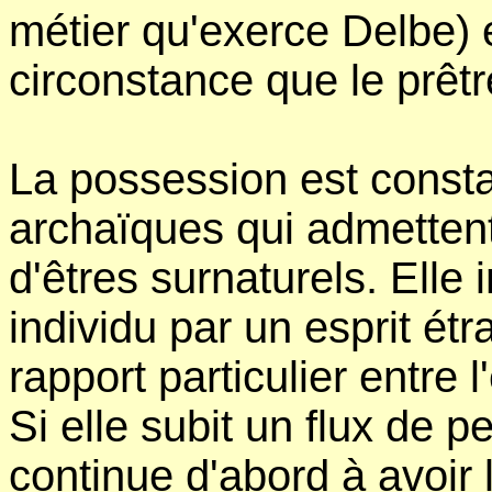
métier qu'exerce Delbe) 
circonstance que le prêtre
La possession est const
archaïques qui admettent 
d'êtres surnaturels. Elle 
individu par un esprit ét
rapport particulier entre l
Si elle subit un flux de 
continue d'abord à avoir l