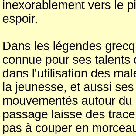
inexorablement vers le p
espoir.
Dans les légendes grecq
connue pour ses talents 
dans l'utilisation des ma
la jeunesse, et aussi se
mouvementés autour du 
passage laisse des trace
pas à couper en morceaux