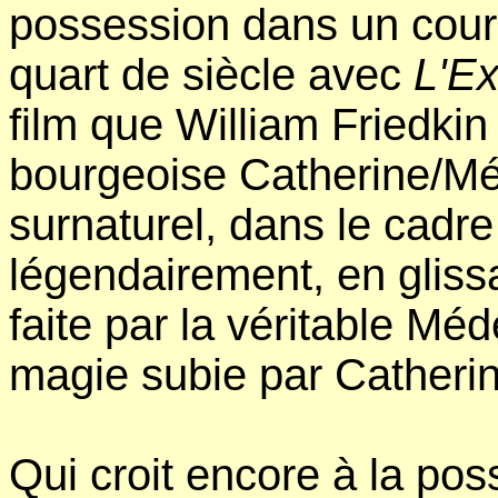
possession dans un cour
quart de siècle avec
L'Ex
film que William Friedkin 
bourgeoise Catherine/M
surnaturel, dans le cadre
légendairement, en gliss
faite par la véritable Mé
magie subie par Catherin
Qui croit encore à la pos