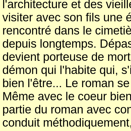
l'architecture et des vieil
visiter avec son fils une 
rencontré dans le cimetiè
depuis longtemps. Dépas
devient porteuse de mort
démon qui l'habite qui, s'i
bien l'être... Le roman 
Même avec le coeur bien 
partie du roman avec co
conduit méthodiquement,