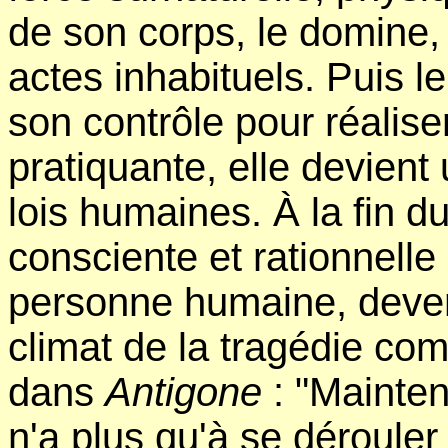
de son corps, le domine, 
actes inhabituels. Puis 
son contrôle pour réalise
pratiquante, elle devien
lois humaines. À la fin du
consciente et rationnelle
personne humaine, devenu
climat de la tragédie co
dans
Antigone
: "Mainten
n'a plus qu'à se dérouler 