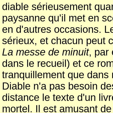
diable sérieusement qua
paysanne qu'il met en sc
en d'autres occasions. L
sérieux, et chacun peut c
La messe de minuit
, par
dans le recueil) et ce ro
tranquillement que dans 
Diable n'a pas besoin de
distance le texte d'un li
mortel. Il est amusant de