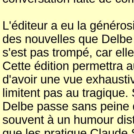
L'éditeur a eu la générosit
des nouvelles que Delbe a
s'est pas trompé, car ell
Cette édition permettra 
d'avoir une vue exhaustiv
limitent pas au tragique. 
Delbe passe sans peine 
souvent à un humour dista
que les pratique Claude 