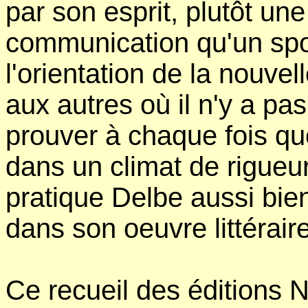
par son esprit, plutôt un
communication qu'un spor
l'orientation de la nouve
aux autres où il n'y a pas
prouver à chaque fois que
dans un climat de rigueur
pratique Delbe aussi bie
dans son oeuvre littéraire
Ce recueil des éditions 