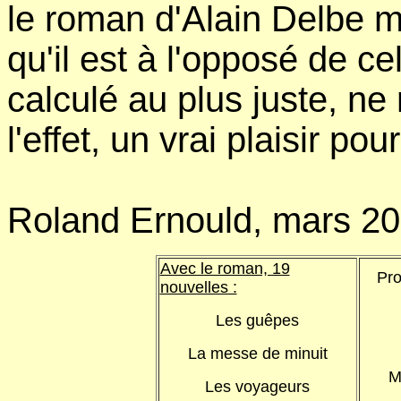
le roman d'Alain Delbe me
qu'il est à l'opposé de ce
calculé au plus juste, ne 
l'effet, un vrai plaisir pour
Roland Ernould, mars 20
Avec le roman, 19
Pro
nouvelles :
Les guêpes
La messe de minuit
M
Les voyageurs