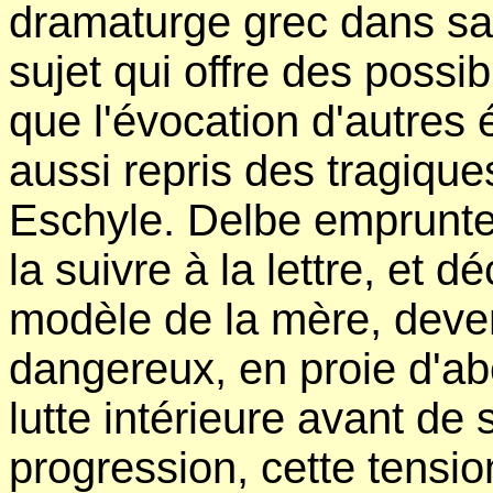
dramaturge grec dans sa
sujet qui offre des possib
que l'évocation d'autres 
aussi repris des tragiq
Eschyle. Delbe emprunte 
la suivre à la lettre, et dé
modèle de la mère, deve
dangereux, en proie d'ab
lutte intérieure avant de
progression, cette tensi