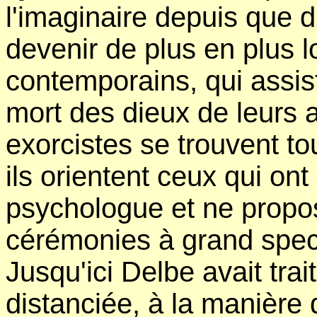
l'imaginaire depuis que d
devenir de plus en plus l
contemporains, qui assis
mort des dieux de leurs a
exorcistes se trouvent t
ils orientent ceux qui on
psychologue et ne propo
cérémonies à grand spect
Jusqu'ici Delbe avait tra
distanciée, à la manière 