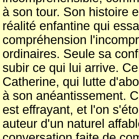
à son tour. Son histoire 
réalité enfantine qui ess
compréhension l'incompr
ordinaires. Seule sa confi
subir ce qui lui arrive. C
Catherine, qui lutte d'ab
à son anéantissement. Ce
est effrayant, et l'on s'é
auteur d'un naturel affabl
conversation faite de co