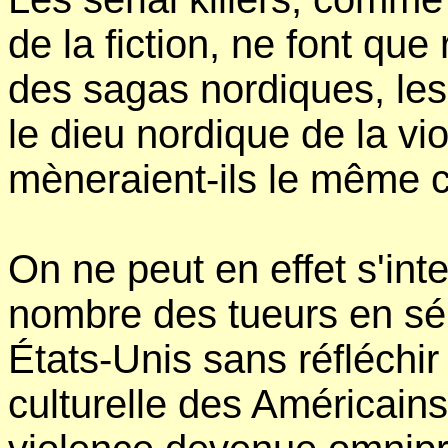
de la fiction, ne font qu
des sagas nordiques, le
le dieu nordique de la vi
mèneraient-ils le même 
On ne peut en effet s'inte
nombre des tueurs en sér
États-Unis sans réfléchir
culturelle des Américain