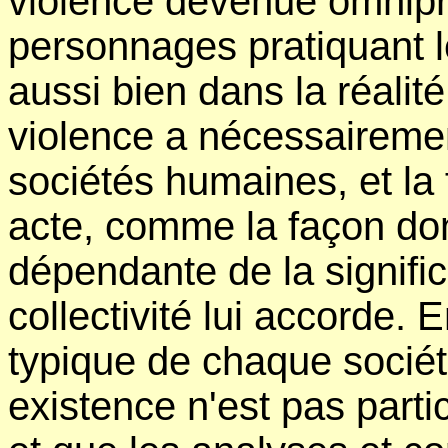
violence devenue omnipré
personnages pratiquant 
aussi bien dans la réalité
violence a nécessairemen
sociétés humaines, et la 
acte, comme la façon dont
dépendante de la signifi
collectivité lui accorde. 
typique de chaque sociét
existence n'est pas part