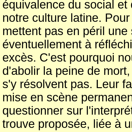
équivalence du social et 
notre culture latine. Pour
mettent pas en péril une s
éventuellement à réfléchi
excès. C'est pourquoi n
d'abolir la peine de mort
s'y résolvent pas. Leur f
mise en scène permanent
questionner sur l'interpré
trouve proposée, liée à u