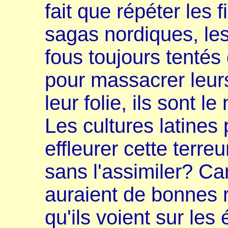
fait que répéter les 
sagas nordiques, les
fous toujours tenté
pour massacrer leur
leur folie, ils sont l
Les cultures latines 
effleurer cette terre
sans l'assimiler? Ca
auraient de bonnes 
qu'ils voient sur les