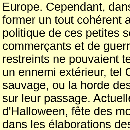
Europe. Cependant, dans l
former un tout cohérent 
politique de ces petites 
commerçants et de guerri
restreints ne pouvaient t
un ennemi extérieur, tel 
sauvage, ou la horde des
sur leur passage. Actuel
d'Halloween, fête des mor
dans les élaborations de