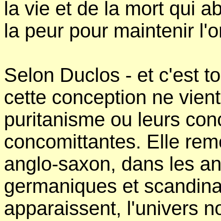
la vie et de la mort qui ab
la peur pour maintenir l'o
Selon Duclos - et c'est to
cette conception ne vient
puritanisme ou leurs conc
concomittantes. Elle re
anglo-saxon, dans les an
germaniques et scandina
apparaissent, l'univers n