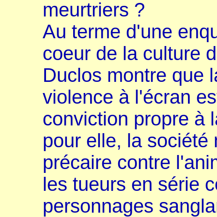
meurtriers ?
Au terme d'une enqu
coeur de la culture d
Duclos montre que la
violence à l'écran est
conviction propre à 
pour elle, la société
précaire contre l'an
les tueurs en série
personnages sanglant