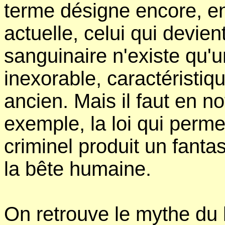
terme désigne encore, en
actuelle, celui qui devie
sanguinaire n'existe qu'u
inexorable, caractérist
ancien. Mais il faut en n
exemple, la loi qui permet
criminel produit un fanta
la bête humaine.
On retrouve le mythe du 