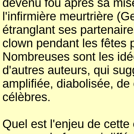
devenu fou après sa mis
l'infirmière meurtrière 
étranglant ses partenaire
clown pendant les fêtes 
Nombreuses sont les idé
d'autres auteurs, qui sug
amplifiée, diabolisée, de
célèbres.
Quel est l'enjeu de cette