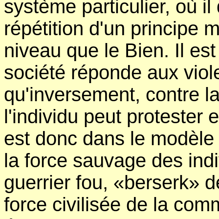
système particulier, où il
répétition d'un principe 
niveau que le Bien. Il es
société réponde aux viol
qu'inversement, contre la 
l'individu peut protester e
est donc dans le modèle 
la force sauvage des indi
guerrier fou, «berserk» de
force civilisée de la co