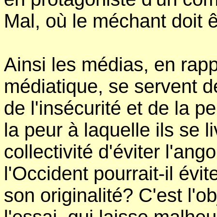
Mal, où le méchant doit 
Ainsi les médias, en rapp
médiatique, se servent de
de l'insécurité et de la p
la peur à laquelle ils se 
collectivité d'éviter l'
l'Occident pourrait-il évi
son originalité? C'est l'o