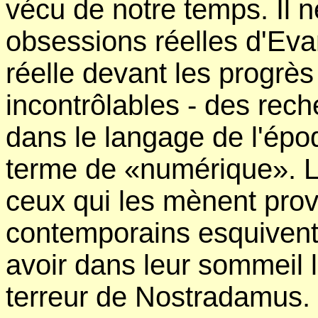
vécu de notre temps. Il ne
obsessions réelles d'Evan
réelle devant les progrès 
incontrôlables - des rech
dans le langage de l'époq
terme de «numérique». 
ceux qui les mènent pro
contemporains esquivent 
avoir dans leur sommeil 
terreur de Nostradamus.