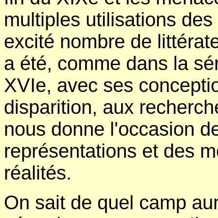
multiples utilisations de
excité nombre de littérate
a été, comme dans la sér
XVIe, avec ses concepti
disparition, aux recherc
nous donne l'occasion de 
représentations et des m
réalités.
On sait de quel camp aura