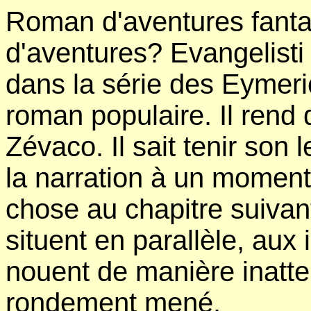
Roman d'aventures fanta
d'aventures? Evangelisti
dans la série des Eymeric
roman populaire. Il rend
Zévaco. Il sait tenir son 
la narration à un moment
chose au chapitre suivan
situent en parallèle, aux 
nouent de manière inatte
rondement mené.