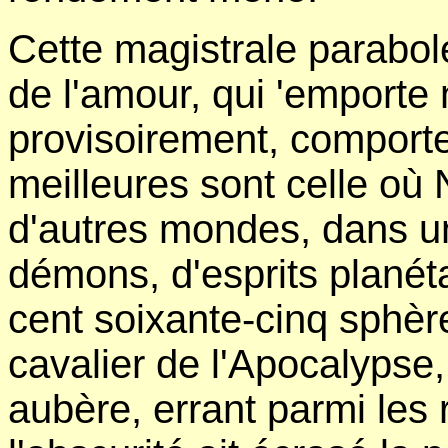
Cette magistrale parabole
de l'amour, qui 'emporte 
provisoirement, comporte
meilleures sont celle où
d'autres mondes, dans un
démons, d'esprits planéta
cent soixante-cinq sphèr
cavalier de l'Apocalypse
aubère, errant parmi les