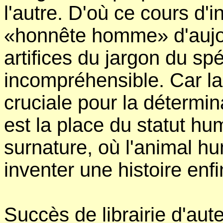
l'autre. D'où ce cours d'i
«honnête homme» d'aujour
artifices du jargon du spé
incompréhensible. Car la
cruciale pour la détermin
est la place du statut h
surnature, où l'animal hu
inventer une histoire en
Succès de librairie d'aut