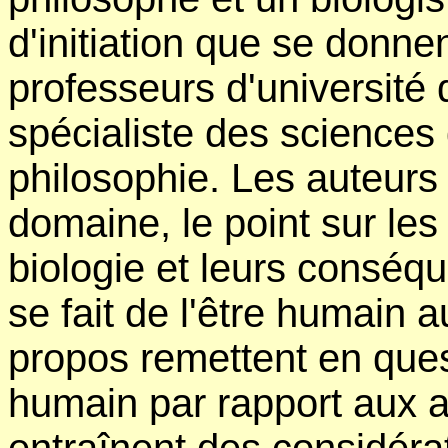
d'initiation que se donn
professeurs d'université d
spécialiste des sciences d
philosophie. Les auteurs
domaine, le point sur le
biologie et leurs conséq
se fait de l'être humain a
propos remettent en quest
humain par rapport aux a