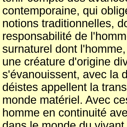
contemporaine, qui oblige
notions traditionnelles, do
responsabilité de l'homm
surnaturel dont l'homme
une créature d'origine div
s'évanouissent, avec la d
déistes appellent la tra
monde matériel. Avec ce
homme en continuité avec
dans le monde du vivant,