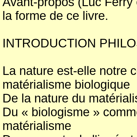
Avant-propos (Luc Ferry 
la forme de ce livre.
INTRODUCTION PHILO
La nature est-elle notre
matérialisme biologique
De la nature du matérial
Du « biologisme » comme
matérialisme