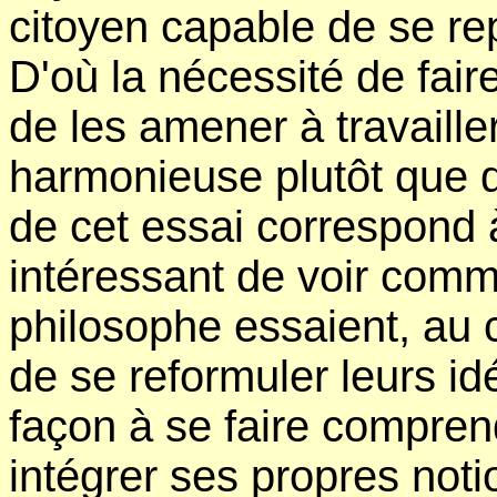
citoyen capable de se re
D'où la nécessité de faire
de les amener à travaille
harmonieuse plutôt que d
de cet essai correspond à 
intéressant de voir comm
philosophe essaient, au c
de se reformuler leurs id
façon à se faire comprend
intégrer ses propres noti