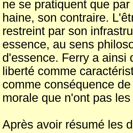
ne se pratiquent que par 
haine, son contraire. L'ê
restreint par son infrastr
essence, au sens philoso
d'essence. Ferry a ainsi
liberté comme caractéris
comme conséquence de lu
morale que n'ont pas les 
Après avoir résumé les d