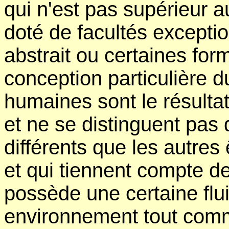
qui n'est pas supérieur 
doté de facultés excepti
abstrait ou certaines for
conception particulière d
humaines sont le résulta
et ne se distinguent pas
différents que les autres
et qui tiennent compte de 
possède une certaine flu
environnement tout comme