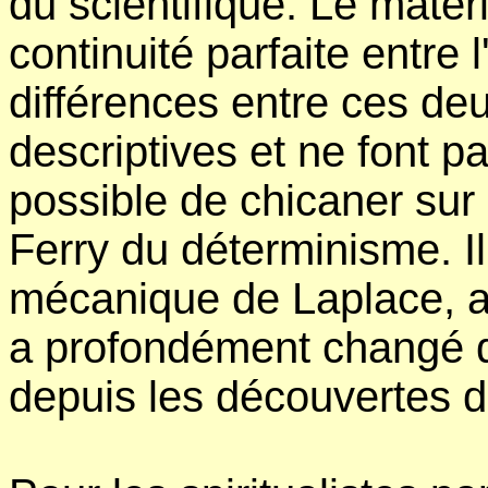
du scientifique. Le maté
continuité parfaite entre 
différences entre ces d
descriptives et ne font pas
possible de chicaner sur 
Ferry du déterminisme. I
mécanique de Laplace, al
a profondément changé d
depuis les découvertes 