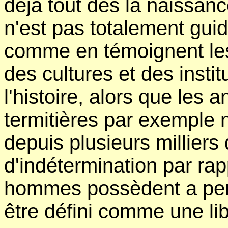
déjà tout dès la naissanc
n'est pas totalement guid
comme en témoignent le
des cultures et des instit
l'histoire, alors que les 
termitières par exemple 
depuis plusieurs millier
d'indétermination par rap
hommes possèdent a permi
être défini comme une lib