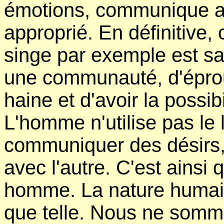
émotions, communique av
approprié. En définitive,
singe par exemple est sa
une communauté, d'éprou
haine et d'avoir la possib
L'homme n'utilise pas le
communiquer des désirs,
avec l'autre. C'est ains
homme. La nature humain
que telle. Nous ne somm