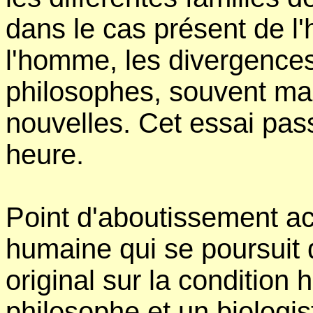
dans le cas présent de l
l'homme, les divergences 
philosophes, souvent mal
nouvelles. Cet essai pas
heure.
Point d'aboutissement ac
humaine qui se poursuit de
original sur la condition
philosophe et un biologis