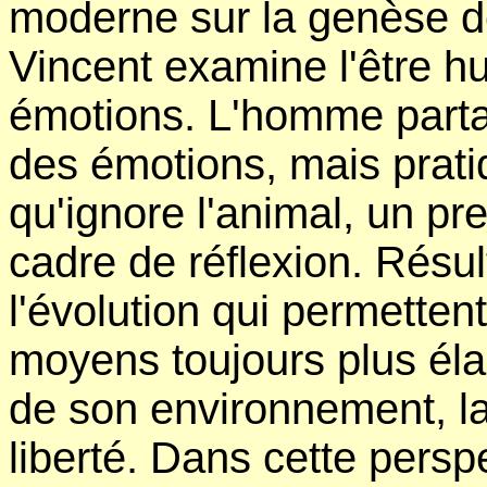
moderne sur la genèse d
Vincent examine l'être h
émotions. L'homme partag
des émotions, mais prati
qu'ignore l'animal, un pre
cadre de réflexion. Rés
l'évolution qui permetten
moyens toujours plus él
de son environnement, la
liberté. Dans cette pers