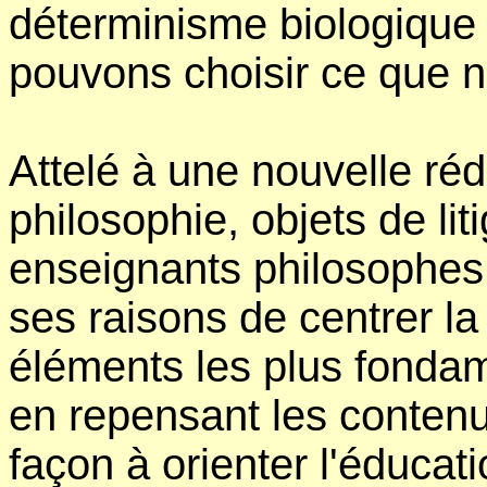
déterminisme biologique
pouvons choisir ce que n
Attelé à une nouvelle r
philosophie, objets de li
enseignants philosophes,
ses raisons de centrer la
éléments les plus fondam
en repensant les conten
façon à orienter l'éducat