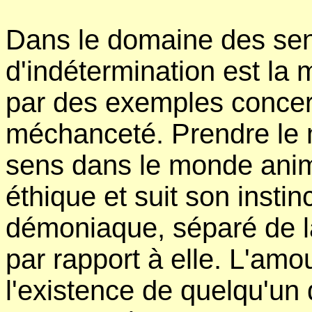
Dans le domaine des sen
d'indétermination est l
par des exemples concern
méchanceté. Prendre le 
sens dans le monde anima
éthique et suit son instin
démoniaque, séparé de la
par rapport à elle. L'amou
l'existence de quelqu'un 