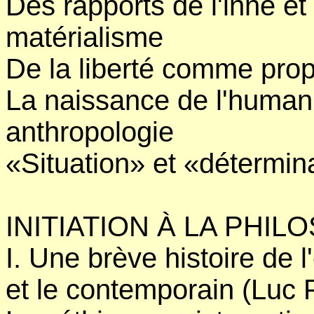
Des rapports de l'inné et
matérialisme
De la liberté comme prop
La naissance de l'human
anthropologie
«Situation» et «détermin
INITIATION À LA PHIL
I. Une brève histoire de 
et le contemporain (Luc 