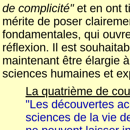
de complicité"
et en ont t
mérite de poser claireme
fondamentales, qui ouvr
réflexion. Il est souhaita
maintenant être élargie 
sciences humaines et ex
La quatrième de cou
"Les découvertes ac
sciences de la vie 