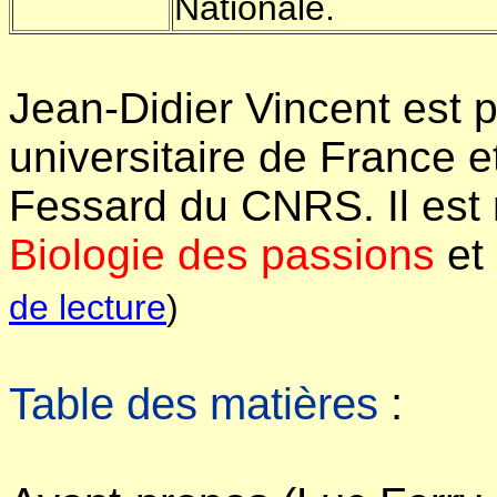
Nationale.
Jean-Didier Vincent est pr
universitaire de France et 
Fessard du CNRS. Il est
Biologie des passions
et
de lecture
)
Table des matières
: