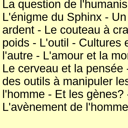
La question de l'humanis
L'énigme du Sphinx - Un
ardent - Le couteau à cra
poids - L'outil - Cultures
l'autre - L'amour et la mo
Le cerveau et la pensée -
des outils à manipuler le
l'homme - Et les gènes? - 
L'avènement de l'homme 