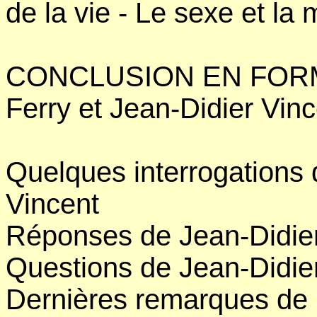
de la vie - Le sexe et la m
CONCLUSION EN FORM
Ferry et Jean-Didier Vinc
Quelques interrogations 
Vincent
Réponses de Jean-Didier
Questions de Jean-Didier
Dernières remarques de 