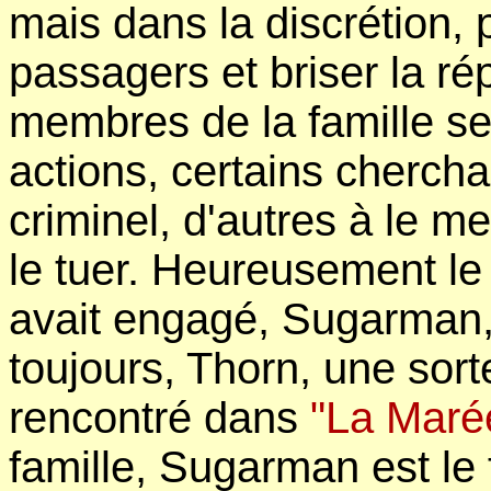
mais dans la discrétion, 
passagers et briser la ré
membres de la famille se
actions, certains chercha
criminel, d'autres à le me
le tuer. Heureusement le
avait engagé, Sugarman,
toujours, Thorn, une sor
rencontré dans
"La Maré
famille, Sugarman est le