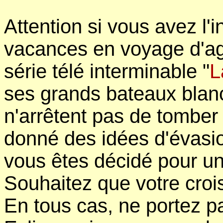
Attention si vous avez l'
vacances en voyage d'ag
série télé interminable "
L
ses grands bateaux blanc
n'arrêtent pas de tomber
donné des idées d'évasi
vous êtes décidé pour u
Souhaitez que votre crois
En tous cas, ne portez p