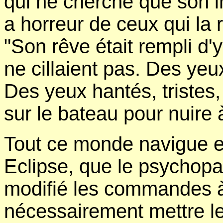
qui ne cherche que son i
a horreur de ceux qui la 
"Son rêve était rempli d
ne cillaient pas. Des yeu
Des yeux hantés, tristes,
sur le bateau pour nuire 
Tout ce monde navigue e
Eclipse, que le psychopa
modifié les commandes à s
nécessairement mettre le 