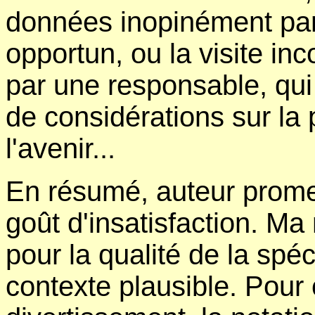
données inopinément par
opportun, ou la visite inc
par une responsable, qui
de considérations sur la 
l'avenir...
En résumé, auteur promet
goût d'insatisfaction. M
pour la qualité de la spé
contexte plausible. Pour