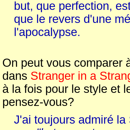
but, que perfection, es
que le revers d'une méd
l'apocalypse.
On peut vous comparer 
dans
Stranger in a Stra
à la fois pour le style et 
pensez-vous?
J'ai toujours admiré l