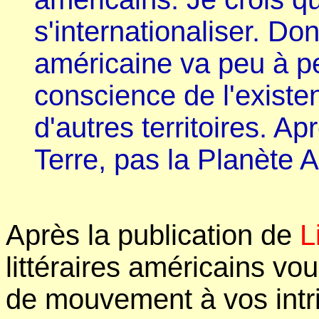
s'internationaliser. Do
américaine va peu à p
conscience de l'existe
d'autres territoires. Ap
Terre, pas la Planète 
Après la publication de
L
littéraires américains vou
de mouvement à vos intr