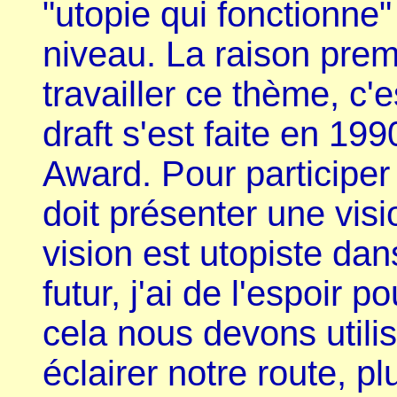
"utopie qui fonctionne"
niveau. La raison pre
travailler ce thème, c'e
draft s'est faite en 1
Award. Pour participe
doit présenter une visi
vision est utopiste dan
futur, j'ai de l'espoir p
cela nous devons utilis
éclairer notre route, p