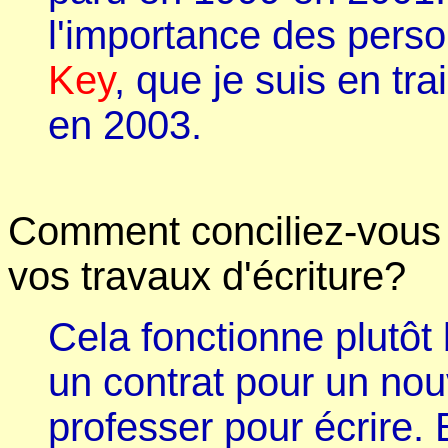
l'importance des pers
Key
, que je suis en tra
en 2003.
Comment conciliez-vous v
vos travaux d'écriture?
Cela fonctionne plutôt
un contrat pour un nou
professer pour écrire. 