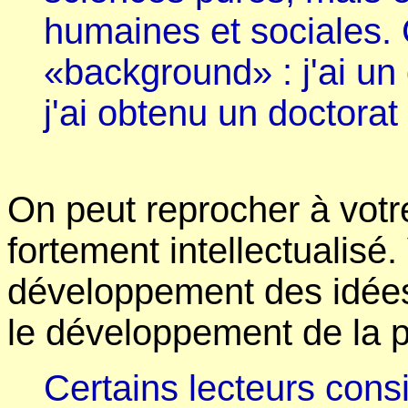
humaines et sociales. 
«background» : j'ai un
j'ai obtenu un doctorat 
On peut reprocher à vot
fortement intellectualisé
développement des idées
le développement de la 
Certains lecteurs con