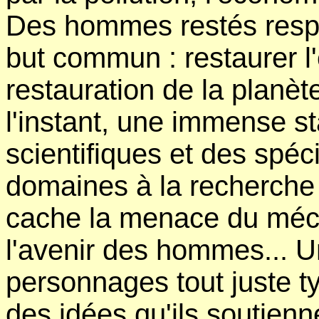
Des hommes restés resp
but commun : restaurer l'
restauration de la planète
l'instant, une immense st
scientifiques et des spéc
domaines à la recherche
cache la menace du méch
l'avenir des hommes... U
personnages tout juste ty
des idées qu'ils soutienn