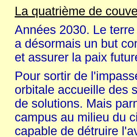
La quatrième de couve
Années 2030. Le terre
a désormais un but com
et assurer la paix futur
Pour sortir de l'impas
orbitale accueille des 
de solutions. Mais par
campus au milieu du c
capable de détruire l'