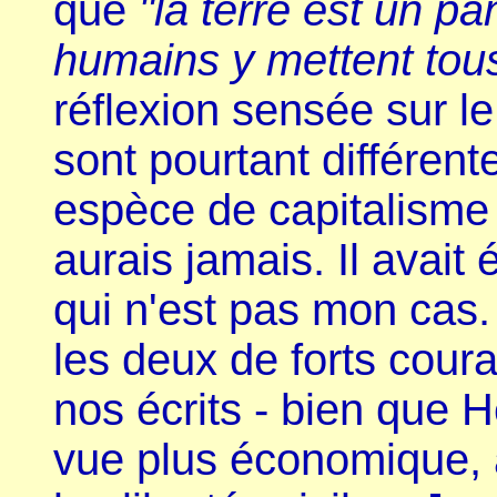
que
"la terre est un pa
humains y mettent tous
réflexion sensée sur le
sont pourtant différente
espèce de capitalisme 
aurais jamais. Il avait
qui n'est pas mon cas.
les deux de forts coura
nos écrits - bien que H
vue plus économique, a