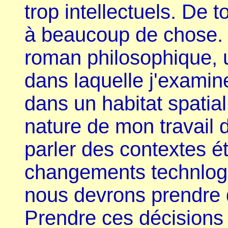
trop intellectuels. De 
à beaucoup de chose. L
roman philosophique, u
dans laquelle j'examine
dans un habitat spatia
nature de mon travail 
parler des contextes é
changements technlogi
nous devrons prendre 
Prendre ces décisions 