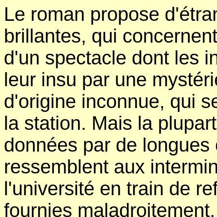
Le roman propose d'étra
brillantes, qui concerne
d'un spectacle dont les i
leur insu par une mystérie
d'origine inconnue, qui 
la station. Mais la plupar
données par de longues 
ressemblent aux intermin
l'université en train de r
fournies maladroitement,