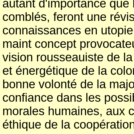
autant d'importance que l'h
comblés, feront une révis
connaissances en utopie
maint concept provocate
vision rousseauiste de l
et énergétique de la col
bonne volonté de la majo
confiance dans les possi
morales humaines, aux c
éthique de la coopération 