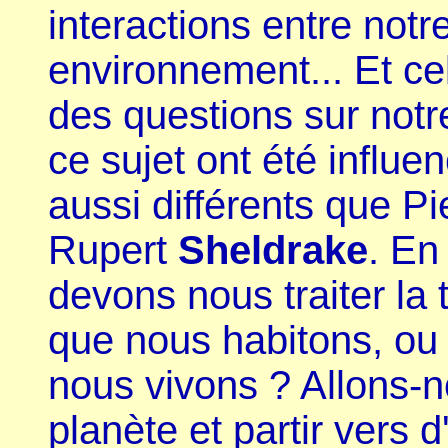
interactions entre not
environnement... Et ce
des questions sur notr
ce sujet ont été influ
aussi différents que P
Rupert
Sheldrake
. En 
devons nous traiter la
que nous habitons, ou 
nous vivons ? Allons-
planète et partir vers 