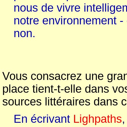
nous de vivre intelli
notre environnement - 
non.
Vous consacrez une grand
place tient-t-elle dans 
sources littéraires dans
En écrivant
Lighpaths
,