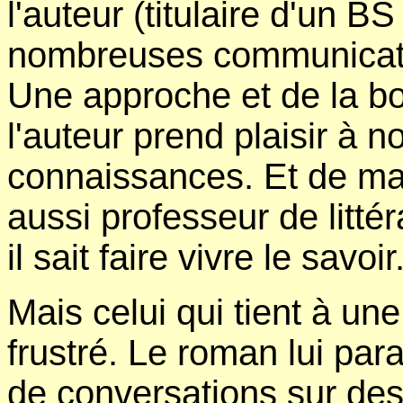
l'auteur (titulaire d'un BS
nombreuses communicatio
Une approche et de la bon
l'auteur prend plaisir à 
connaissances. Et de man
aussi professeur de littér
il sait faire vivre le savoir
Mais celui qui tient à une
frustré. Le roman lui pa
de conversations sur des