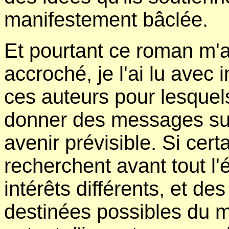
manifestement bâclée.
Et pourtant ce roman m'a 
accroché, je l'ai lu avec i
ces auteurs pour lesquels
donner des messages sur
avenir prévisible. Si cer
recherchent avant tout l'
intérêts différents, et de
destinées possibles du 