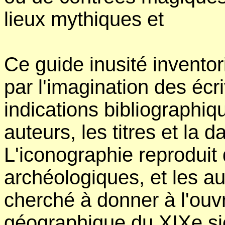
lieux mythiques et
Ce guide inusité inventor
par l'imagination des écri
indications bibliographiq
auteurs, les titres et la 
L'iconographie reproduit
archéologiques, et les a
cherché à donner à l'ouvr
géographique du XIXe siè