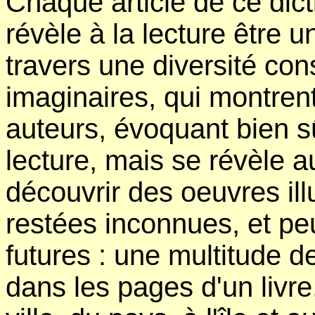
Chaque article de ce dict
révèle à la lecture être 
travers une diversité con
imaginaires, qui montrent
auteurs, évoquant bien 
lecture, mais se révèle a
découvrir des oeuvres ill
restées inconnues, et peu
futures : une multitude de
dans les pages d'un livre