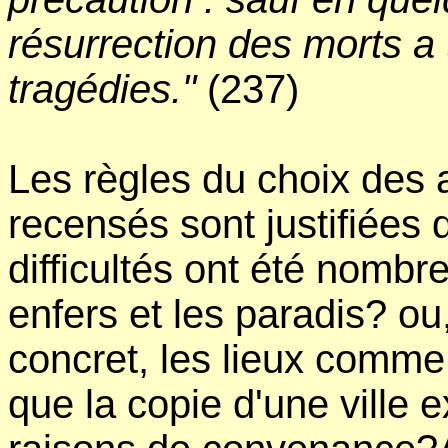
résurrection des morts a
tragédies."
(237)
Les règles du choix des 
recensés sont justifiées d
difficultés ont été nombreu
enfers et les paradis? o
concret, les lieux comme
que la copie d'une ville 