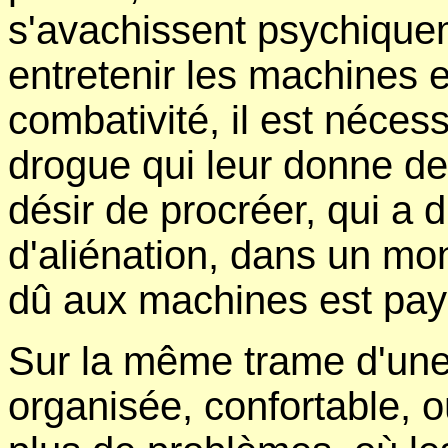
s'avachissent psychiquem
entretenir les machines 
combativité, il est nécess
drogue qui leur donne de
désir de procréer, qui a 
d'aliénation, dans un mon
dû aux machines est payé 
Sur la même trame d'une
organisée, confortable, où