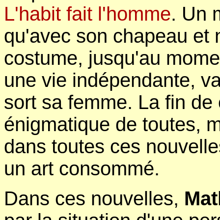
L'habit fait l'homme
. Un 
qu'avec son chapeau et 
costume, jusqu'au momen
une vie indépendante, va 
sort sa femme. La fin de 
énigmatique de toutes, m
dans toutes ces nouvelle
un art consommé.
Dans ces nouvelles,
Mat