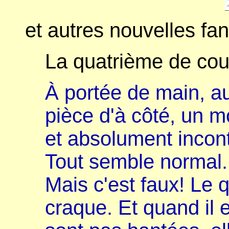
et autres nouvelles fan
La quatrième de cou
À portée de main, au
pièce d'à côté, un m
et absolument incontr
Tout semble normal. 
Mais c'est faux! Le 
craque. Et quand il 