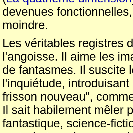
devenues fonctionnelles, 
moindre.
Les véritables registres 
l'angoisse. Il aime les i
de fantasmes. Il suscite l
l'inquiétude, introduisant
frisson nouveau", comme 
Il sait habilement mêler p
fantastique, science-ficti