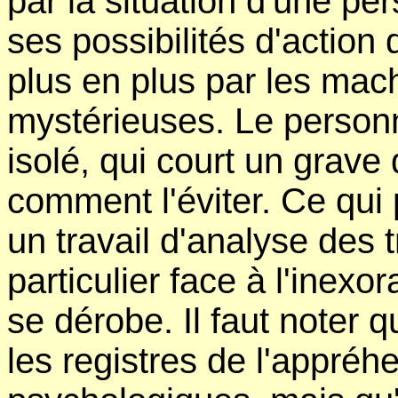
par la situation d'une per
ses possibilités d'action
plus en plus par les mac
mystérieuses. Le personn
isolé, qui court un grave
comment l'éviter. Ce qui
un travail d'analyse des 
particulier face à l'inex
se dérobe. Il faut noter
les registres de l'appréh