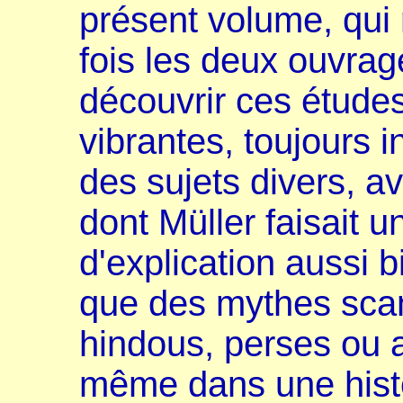
présent volume, qui 
fois les deux ouvrag
découvrir ces études
vibrantes, toujours 
des sujets divers, av
dont Müller faisait u
d'explication aussi 
que des mythes sca
hindous, perses ou af
même dans une histo