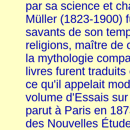
par sa science et c
Müller (1823-1900) f
savants de son temps
religions, maître de
la mythologie compa
livres furent traduits
ce qu'il appelait mo
volume d'Essais sur
parut à Paris en 1873
des Nouvelles Étude