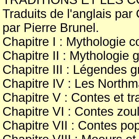
Traduits de l'anglais par
par Pierre Brunel.
Chapitre I : Mythologie 
Chapitre II : Mythologie 
Chapitre III : Légendes 
Chapitre IV : Les Northm
Chapitre V : Contes et tr
Chapitre VI : Contes zou
Chapitre VII : Contes pop