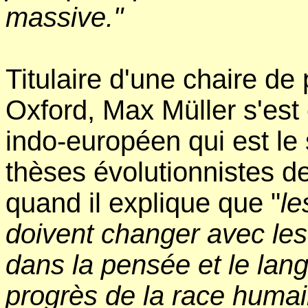
massive."
Titulaire d'une chaire d
Oxford, Max Müller s'es
indo-européen qui est le s
thèses évolutionnistes d
quand il explique que "
le
doivent changer avec le
dans la pensée et le lang
progrès de la race humai