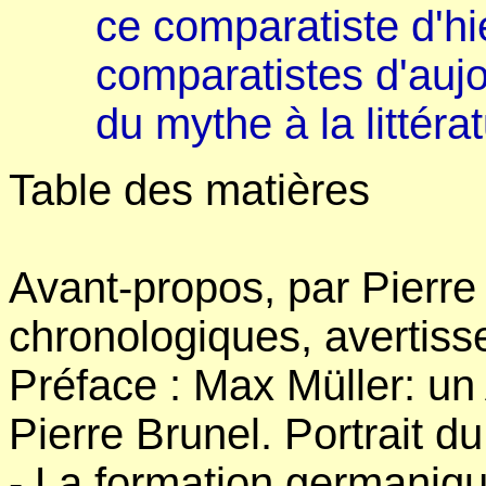
ce comparatiste d'hi
comparatistes d'aujo
du mythe à la littérat
Table des matières
Avant-propos, par Pierre
chronologiques, avertiss
Préface : Max Müller: un
Pierre Brunel. Portrait d
- La formation germanique 