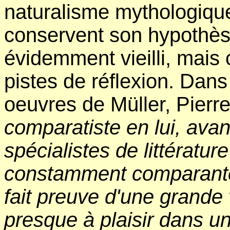
naturalisme mythologiqu
conservent son hypothès
évidemment vieilli, mais
pistes de réflexion. Dan
oeuvres de Müller, Pierre
comparatiste en lui, ava
spécialistes de littérat
constamment comparante e
fait preuve d'une grande 
presque à plaisir dans un