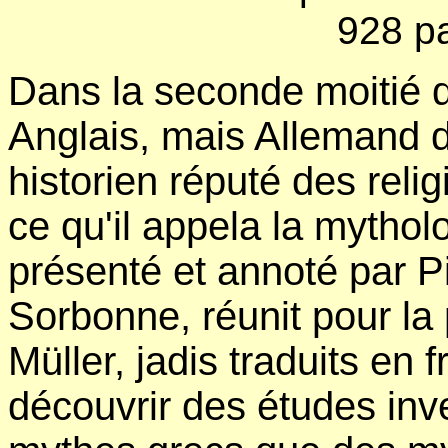
928 p
Dans la seconde moitié 
Anglais, mais Allemand d'
historien réputé des relig
ce qu'il appela la mytho
présenté et annoté par Pi
Sorbonne, réunit pour la 
Müller, jadis traduits en 
découvrir des études inv