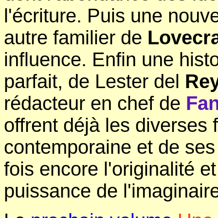
l'écriture. Puis une nouv
autre familier de
Lovecra
influence. Enfin une histo
parfait, de Lester del
Re
rédacteur en chef de
Fan
offrent déjà les diverses 
contemporaine et de ses 
fois encore l'originalité 
puissance de l'imaginair