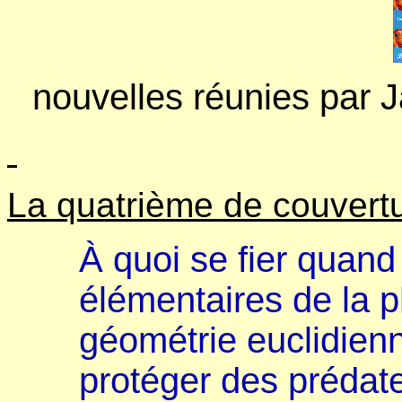
nouvelles réunies par
La quatrième de couvertu
À quoi se fier quand 
élémentaires de la p
géométrie euclidien
protéger des prédat