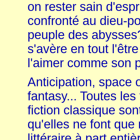
on rester sain d'espr
confronté au dieu-po
peuple des abysses?
s'avère en tout l'être
l'aimer comme son 
Anticipation, space 
fantasy... Toutes les
fiction classique son
qu'elles ne font qu
littéraire à part entiè