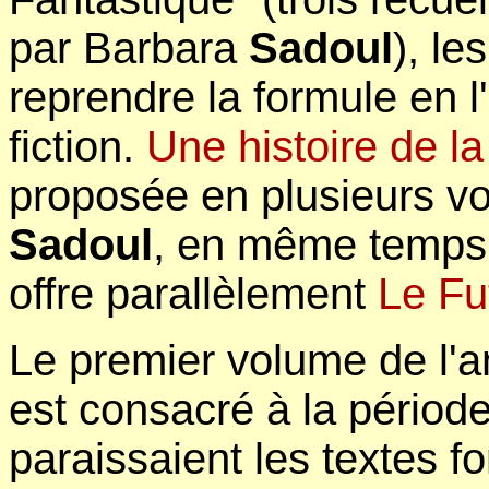
par Barbara
Sadoul
), le
reprendre la formule en l
fiction.
Une histoire de la
proposée en plusieurs vo
Sadoul
, en même temps
offre parallèlement
Le Fu
Le premier volume de l'
est consacré à la pério
paraissaient les textes f