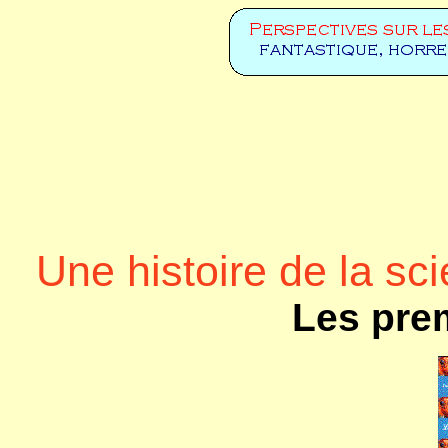
Une histoire de la sci
Les pre