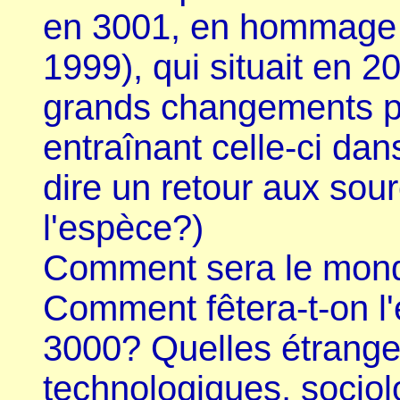
en 3001, en hommage 
1999), qui situait en 
grands changements p
entraînant celle-ci da
dire un retour aux sou
l'espèce?)
Comment sera le mond
Comment fêtera-t-on l
3000? Quelles étrange
technologiques, sociol