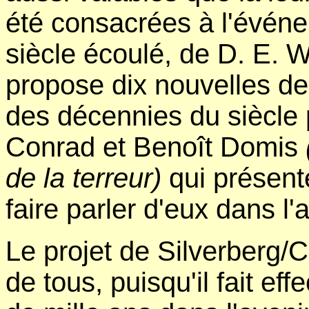
été consacrées à l'événem
siècle écoulé, de D. E. 
propose dix nouvelles de
des décennies du siècle 
Conrad et Benoît Domis
de la terreur)
qui présente
faire parler d'eux dans l'
Le projet de Silverberg/
de tous, puisqu'il fait ef