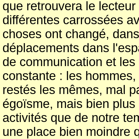
que retrouvera le lecteu
différentes carrossées a
choses ont changé, dans 
déplacements dans l'esp
de communication et les 
constante : les hommes, o
restés les mêmes, mal pa
égoïsme, mais bien plus 
activités que de notre tem
une place bien moindre qu