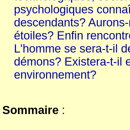
psychologiques connaît
descendants? Aurons-
étoiles? Enfin rencontr
L'homme se sera-t-il d
démons? Existera-t-il 
environnement?
Sommaire
: