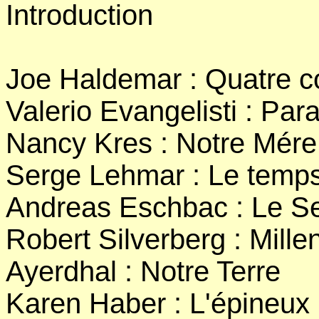
Introduction
Joe Haldemar : Quatre c
Valerio Evangelisti : Para
Nancy Kres : Notre Mére
Serge Lehmar : Le temp
Andreas Eschbac : Le 
Robert Silverberg : Mill
Ayerdhal : Notre Terre
Karen Haber : L'épineux 