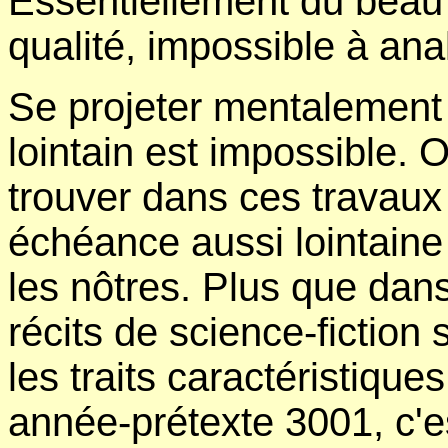
Essentiellement du beau 
qualité, impossible à anal
Se projeter mentalement
lointain est impossible.
trouver dans ces travaux
échéance aussi lointaine
les nôtres. Plus que dan
récits de science-fiction 
les traits caractéristiqu
année-prétexte 3001, c'