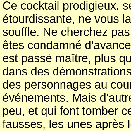
Ce cocktail prodigieux, 
étourdissante, ne vous l
souffle. Ne cherchez pas
êtes condamné d'avance.
est passé maître, plus qu
dans des démonstrations 
des personnages au cour
événements. Mais d'autr
peu, et qui font tomber c
fausses, les unes après 