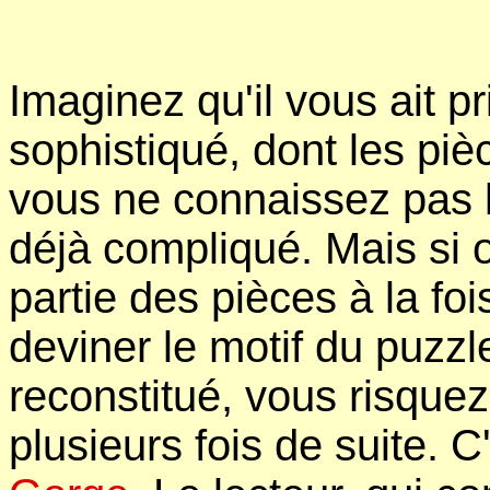
Imaginez qu'il vous ait p
sophistiqué, dont les piè
vous ne connaissez pas le
déjà compliqué. Mais si
partie des pièces à la fo
deviner le motif du puzzl
reconstitué, vous risquez
plusieurs fois de suite. 