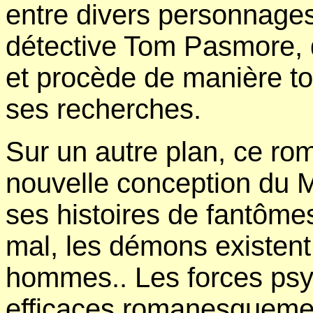
entre divers personnages
détective Tom Pasmore, q
et procède de manière to
ses recherches.
Sur un autre plan, ce rom
nouvelle conception du M
ses histoires de fantôm
mal, les démons existent
hommes.. Les forces psy
efficaces romanesquemen