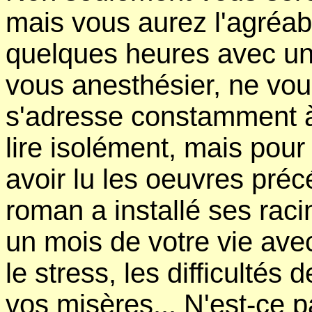
mais vous aurez l'agréab
quelques heures avec un
vous anesthésier, ne vou
s'adresse constamment à 
lire isolément, mais pour 
avoir lu les oeuvres préc
roman a installé ses rac
un mois de votre vie av
le stress, les difficultés
vos misères... N'est-ce p