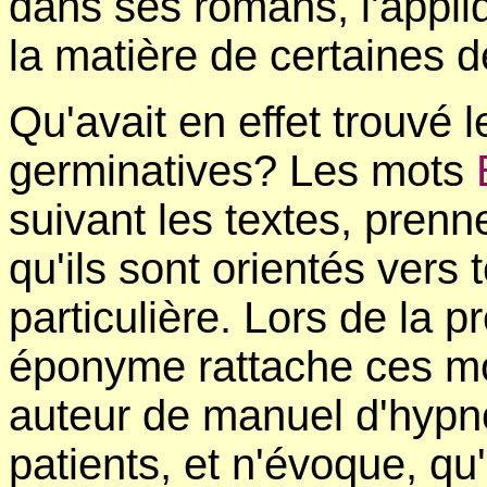
dans ses romans, l'appliq
la matière de certaines 
Qu'avait en effet trouvé 
germinatives? Les mots
suivant les textes, prenn
qu'ils sont orientés vers t
particulière. Lors de la p
éponyme rattache ces mo
auteur de manuel d'hypn
patients, et n'évoque, qu