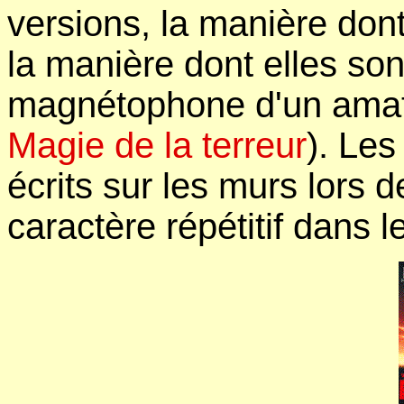
versions, la manière don
la manière dont elles so
magnétophone d'un amate
Magie de la terreur
). Le
écrits sur les murs lors 
caractère répétitif dans l