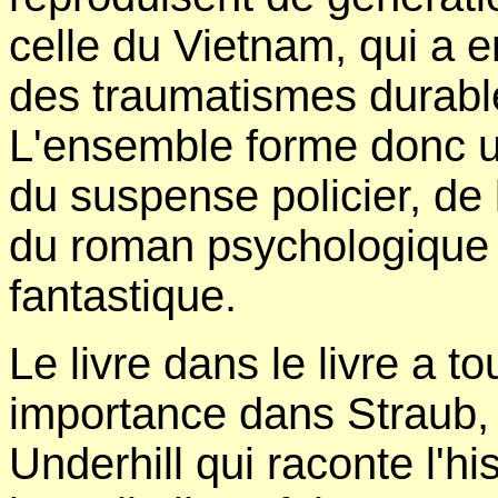
celle du Vietnam, qui a e
des traumatismes durable
L'ensemble forme donc u
du suspense policier, de 
du roman psychologique 
fantastique.
Le livre dans le livre a t
importance dans Straub, 
Underhill qui raconte l'h