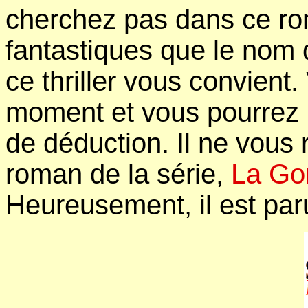
cherchez pas dans ce ro
fantastiques que le nom
ce thriller vous convient
moment et vous pourrez m
de déduction. Il ne vous r
roman de la série,
La Go
Heureusement, il est paru