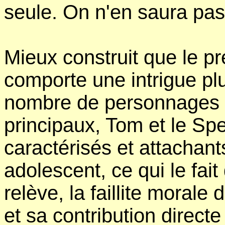
seule. On n'en saura pa
Mieux construit que le p
comporte une intrigue plu
nombre de personnages es
principaux, Tom et le Sp
caractérisés et attachant
adolescent, ce qui le fai
relève, la faillite morale
et sa contribution direct