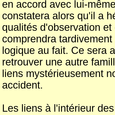
en accord avec lui-même, 
constatera alors qu'il a 
qualités d'observation et
comprendra tardivement q
logique au fait. Ce sera a
retrouver une autre famil
liens mystérieusement nou
accident.
Les liens à l'intérieur de