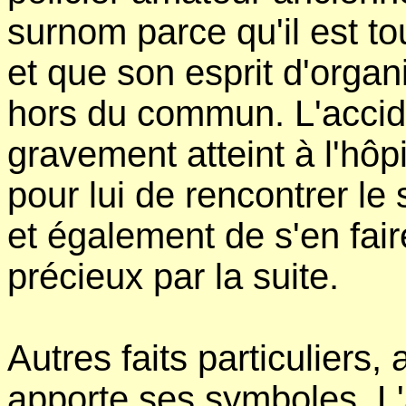
surnom parce qu'il est to
et que son esprit d'organ
hors du commun. L'accid
gravement atteint à l'hôp
pour lui de rencontrer le
et également de s'en faire
précieux par la suite.
Autres faits particuliers
apporte ses symboles. L