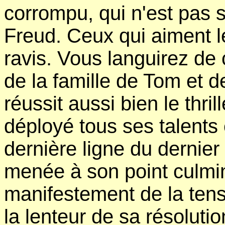
corrompu, qui n'est pas
Freud. Ceux qui aiment le
ravis. Vous languirez de
de la famille de Tom et d
réussit aussi bien le thril
déployé tous ses talents 
dernière ligne du dernier 
menée à son point culmin
manifestement de la tensi
la lenteur de sa résolutio