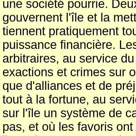
une société pourrie. De
gouvernent l'île et la met
tiennent pratiquement to
puissance financière. Le
arbitraires, au service d
exactions et crimes sur o
que d'alliances et de pr
tout à la fortune, au se
sur l'île un système de 
pas, et où les favoris on