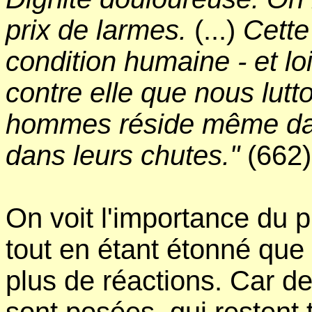
prix de larmes.
(...)
Cette
condition humaine - et loi
contre elle que nous lutto
hommes réside même dan
dans leurs chutes."
(662)
On voit l'importance du 
tout en étant étonné que
plus de réactions. Car d