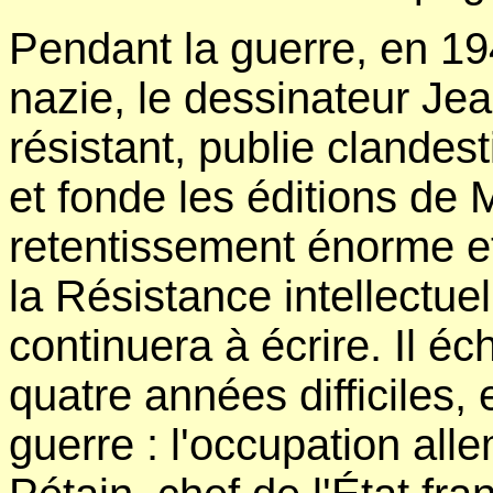
Pendant la guerre, en 19
nazie, le dessinateur Jean
résistant, publie clande
et fonde les éditions de 
retentissement énorme e
la Résistance intellectue
continuera à écrire. Il é
quatre années difficiles, 
guerre : l'occupation all