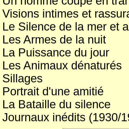
Un homme coupé en tra
Visions intimes et rassur
Le Silence de la mer et 
Les Armes de la nuit
La Puissance du jour
Les Animaux dénaturés
Sillages
Portrait d'une amitié
La Bataille du silence
Journaux inédits (1930/1