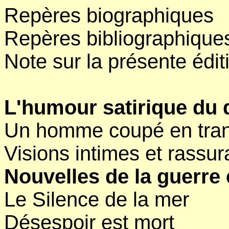
Repères biographiques
Repères bibliographique
Note sur la présente édit
L'humour satirique du 
Un homme coupé en tra
Visions intimes et rassur
Nouvelles de la guerre 
Le Silence de la mer
Désespoir est mort