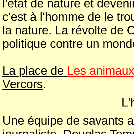
l'état de nature et deven
c'est à l'homme de le trou
la nature. La révolte de
politique contre un monde
La place de
Les animaux
Vercors
.
L'
Une équipe de savants au