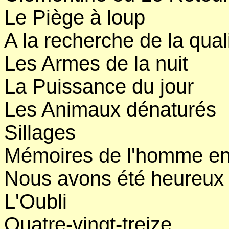
Le Piège à loup
A la recherche de la qua
Les Armes de la nuit
La Puissance du jour
Les Animaux dénaturés
Sillages
Mémoires de l'homme e
Nous avons été heureux
L'Oubli
Quatre-vingt-treize