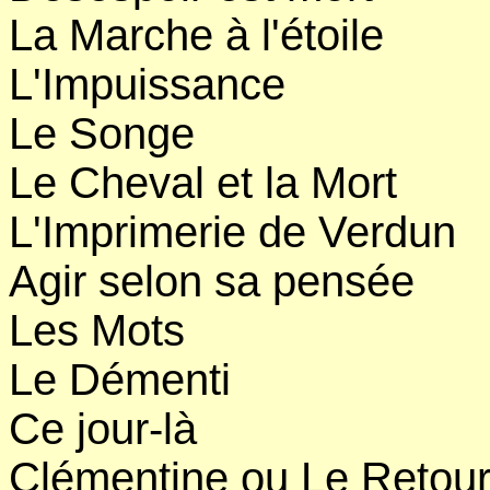
La Marche à l'étoile
L'Impuissance
Le Songe
Le Cheval et la Mort
L'Imprimerie de Verdun
Agir selon sa pensée
Les Mots
Le Démenti
Ce jour-là
Clémentine ou Le Retou