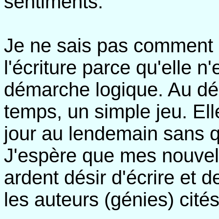
sentiments.
Je ne sais pas comment 
l'écriture parce qu'elle n'
démarche logique. Au déb
temps, un simple jeu. Ell
jour au lendemain sans q
J'espère que mes nouve
ardent désir d'écrire et 
les auteurs (génies) cités