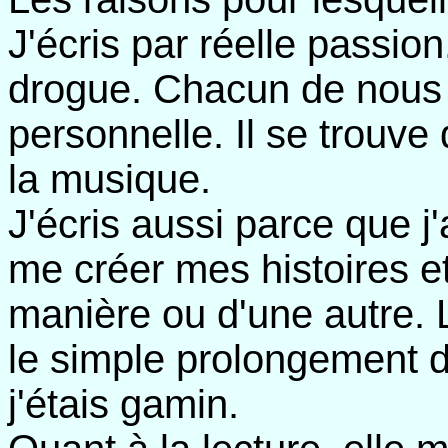
J'écris par réelle passi
drogue. Chacun de nou
personnelle. Il se trouve q
la musique.
J'écris aussi parce que j
me créer mes histoires et
manière ou d'une autre. L
le simple prolongement d
j'étais gamin.