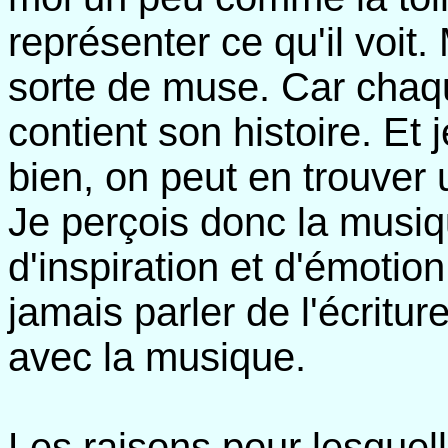
représenter ce qu'il voit.
sorte de muse. Car cha
contient son histoire. Et 
bien, on peut en trouver u
Je perçois donc la mus
d'inspiration et d'émotio
jamais parler de l'écritu
avec la musique.
Les raisons pour lesquelle