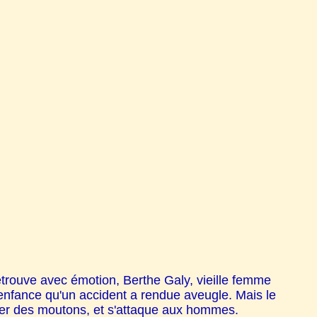
retrouve avec émotion, Berthe Galy, vieille femme
'enfance qu'un accident a rendue aveugle. Mais le
crer des moutons, et s'attaque aux hommes.