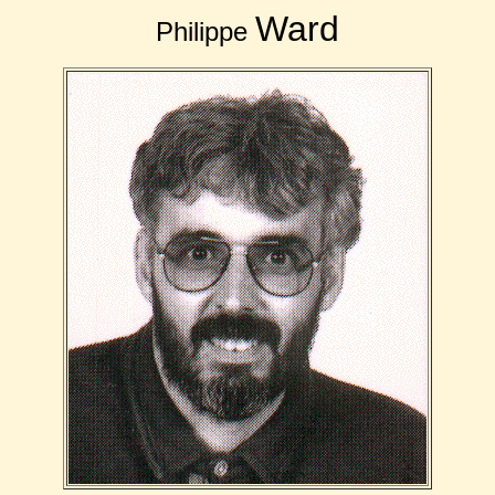
Ward
Philippe