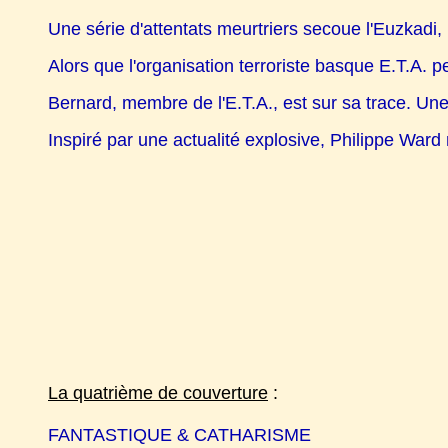
Une série d'attentats meurtriers secoue l'Euzkadi,
Alors que l'organisation terroriste basque E.T.A.
Bernard, membre de l'E.T.A., est sur sa trace. Un
Inspiré par une actualité explosive, Philippe Ward
La quatrième de couverture
:
FANTASTIQUE & CATHARISME