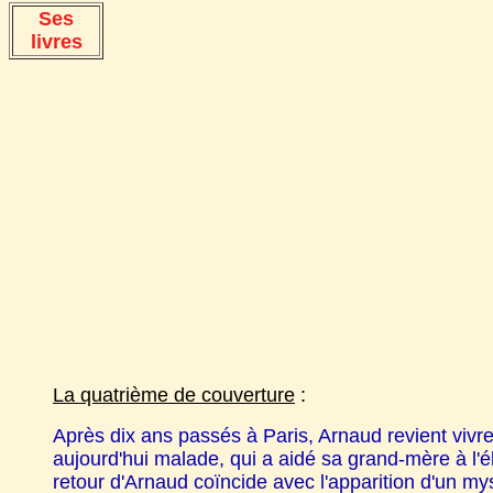
Ses
livres
La quatrième de couverture
:
Après dix ans passés à Paris, Arnaud revient vivre
aujourd'hui malade, qui a aidé sa grand-mère à l'
retour d'Arnaud coïncide avec l'apparition d'un m