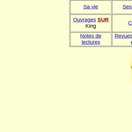
Sa vie
Ses
Ouvrages
SUR
C
King
Notes de
Revues
lectures
.