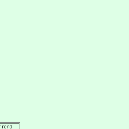
y rend