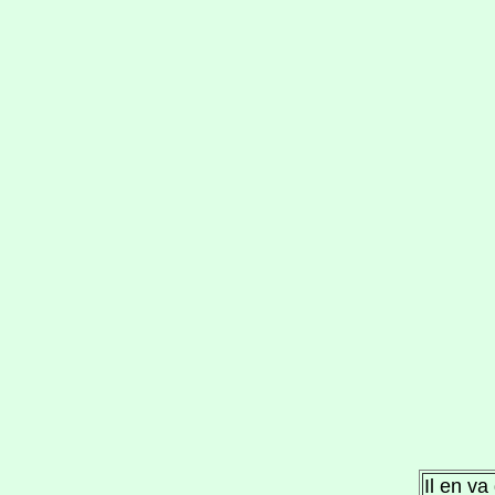
Il en va