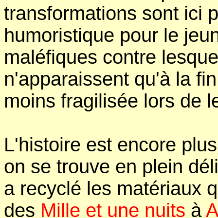
transformations sont ici
humoristique pour le jeun
maléfiques contre lesque
n'apparaissent qu'à la fin 
moins fragilisée lors de 
L'histoire est encore plus
on se trouve en plein dél
a recyclé les matériaux q
des
Mille et une nuits
à
A