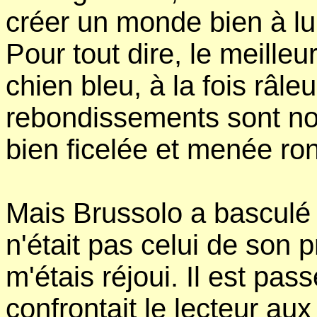
créer un monde bien à lui,
Pour tout dire, le meilleu
chien bleu, à la fois râleu
rebondissements sont no
bien ficelée et menée r
Mais Brussolo a basculé
n'était pas celui de son 
m'étais réjoui. Il est pas
confrontait le lecteur au