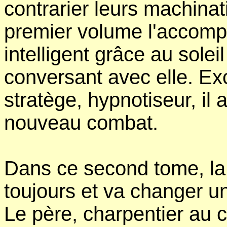
contrarier leurs machinat
premier volume l'accomp
intelligent grâce au solei
conversant avec elle. Exce
stratège, hypnotiseur, i
nouveau combat.
Dans ce second tome, la
toujours et va changer un
Le père, charpentier au 