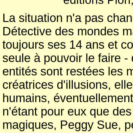
La situation n'a pas cha
Détective des mondes m
toujours ses 14 ans et con
seule à pouvoir le faire -
entités sont restées les 
créatrices d'illusions, el
humains, éventuellement
n'étant pour eux que des
magiques, Peggy Sue, peu