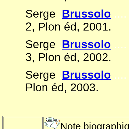
Serge
.
Brussolo
....
2,
Plon éd, 2001.
Serge
.
Brussolo
....
3,
Plon éd, 2002.
Serge
.
Brussolo
....
Plon éd, 2003.
Note biographi