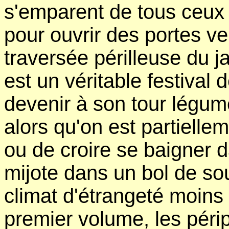
s'emparent de tous ceux 
pour ouvrir des portes ve
traversée périlleuse du j
est un véritable festival 
devenir à son tour légu
alors qu'on est partielle
ou de croire se baigner 
mijote dans un bol de s
climat d'étrangeté moins
premier volume, les pér