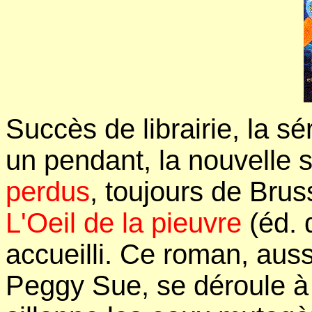
Succès de librairie, la 
un pendant, la nouvelle 
perdus
, toujours de Brus
L'Oeil de la pieuvre
(éd. 
accueilli. Ce roman, auss
Peggy Sue, se déroule à