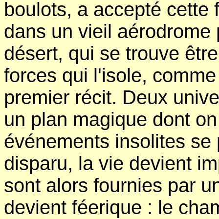
boulots, a accepté cette 
dans un vieil aérodrome 
désert, qui se trouve êt
forces qui l'isole, comme l
premier récit. Deux univer
un plan magique dont on 
événements insolites se 
disparu, la vie devient i
sont alors fournies par un
devient féerique : le cha