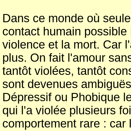
Dans ce monde où seule l
contact humain possible n
violence et la mort. Car 
plus. On fait l'amour sa
tantôt violées, tantôt co
sont devenues ambiguës 
Dépressif ou Phobique l
qui l'a violée plusieurs fo
comportement rare : car 