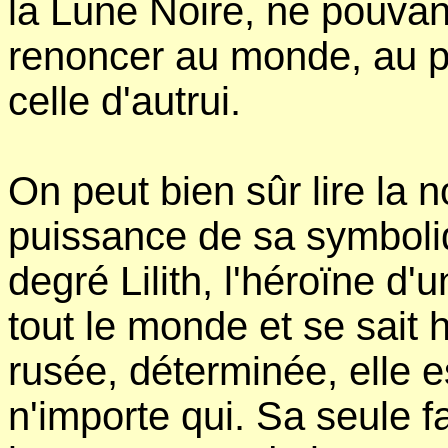
la Lune Noire, ne pouvant
renoncer au monde, au pr
celle d'autrui.
On peut bien sûr lire la n
puissance de sa symboliq
degré Lilith, l'héroïne d'
tout le monde et se sait 
rusée, déterminée, elle 
n'importe qui. Sa seule f