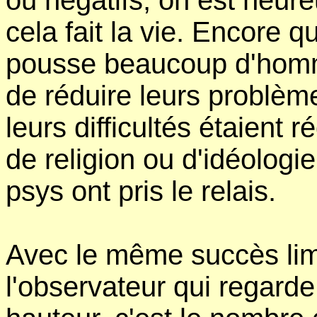
ou négatifs, on est heur
cela fait la vie. Encore 
pousse beaucoup d'homm
de réduire leurs problème
leurs difficultés étaient
de religion ou d'idéologie
psys ont pris le relais.
Avec le même succès limi
l'observateur qui regard