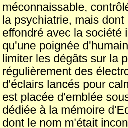
méconnaissable, contrôlé
la psychiatrie, mais dont 
effondré avec la société i
qu'une poignée d'humains
limiter les dégâts sur la 
régulièrement des électr
d'éclairs lancés pour cal
est placée d'emblée sous 
dédiée à la mémoire d'Ed
dont le nom m'était inco