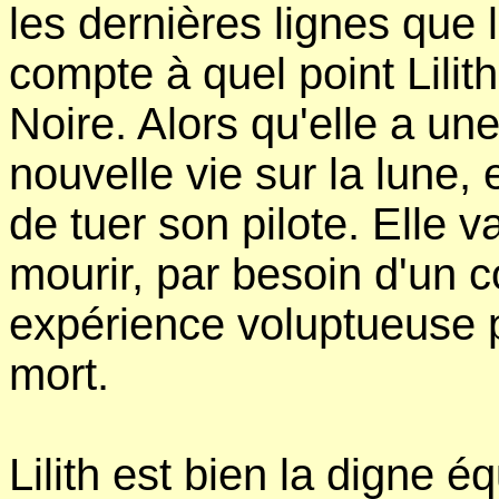
les dernières lignes que 
compte à quel point Lilit
Noire. Alors qu'elle a u
nouvelle vie sur la lune, 
de tuer son pilote. Elle v
mourir, par besoin d'un c
expérience voluptueuse po
mort.
Lilith est bien la digne é