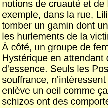
notions de cruauté et de 
exemple, dans la rue, Lil
tomber un gamin dont un 
les hurlements de la victi
À côté, un groupe de fe
Hystérique en attendant d
d'essence. Seuls les Poss
souffrance, n'intéressen
enlève un oeil comme ça,
schizos ont des comport