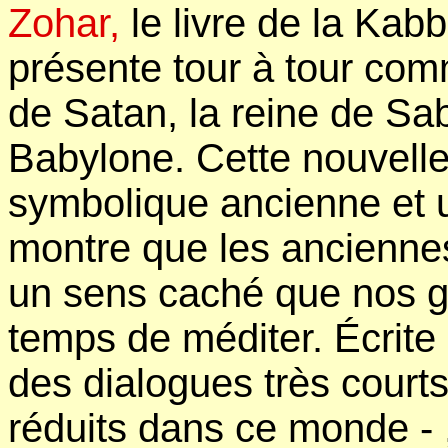
Zohar,
le livre de la Kabb
présente tour à tour co
de Satan, la reine de Sa
Babylone. Cette nouvelle
symbolique ancienne et
montre que les ancienne
un sens caché que nos gé
temps de méditer. Écrite 
des dialogues très court
réduits dans ce monde - ,