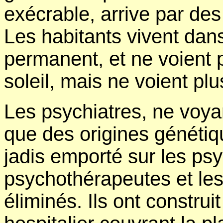
exécrable, arrive par des
Les habitants vivent dans
permanent, et ne voient p
soleil, mais ne voient plu
Les psychiatres, ne voya
que des origines génétiq
jadis emporté sur les ps
psychothérapeutes et les
éliminés. Ils ont constru