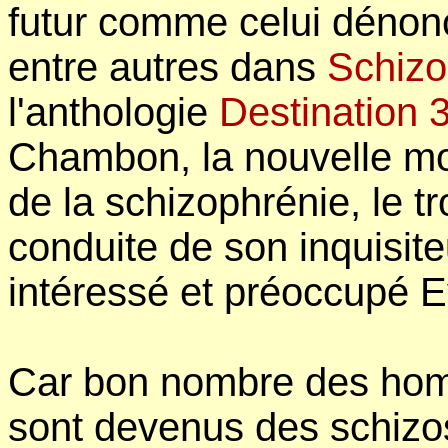
futur comme celui dénon
entre autres dans
Schizo
l'anthologie
Destination 
Chambon, la nouvelle mo
de la schizophrénie, le tr
conduite de son inquisite
intéressé et préoccupé Ev
Car bon nombre des hom
sont devenus des schizos