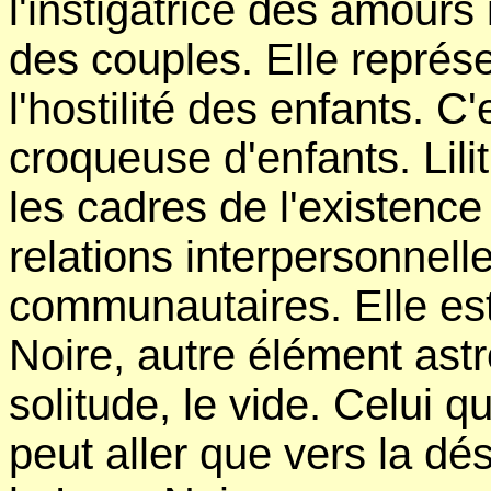
l'instigatrice des amours 
des couples. Elle représe
l'hostilité des enfants. 
croqueuse d'enfants. Lili
les cadres de l'existence
relations interpersonnell
communautaires. Elle es
Noire, autre élément astr
solitude, le vide. Celui 
peut aller que vers la dé