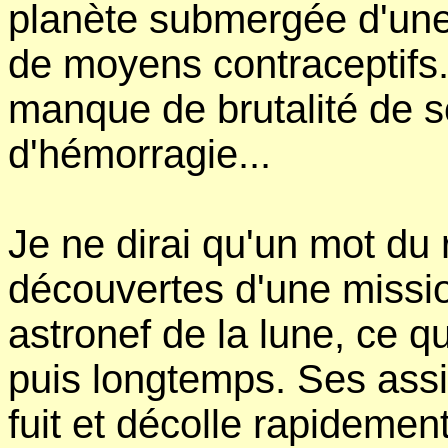
planète submergée d'une p
de moyens contraceptifs. 
manque de brutalité de so
d'hémorragie...
Je ne dirai qu'un mot du 
découvertes d'une missi
astronef de la lune, ce qu
puis longtemps. Ses assi
fuit et décolle rapidement