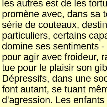
les autres est de les tortu
promène avec, dans sa 
série de couteaux, dest
particuliers, certains ca
domine ses sentiments - 
pour agir avec froideur, r
tue pour le plaisir son gib
Dépressifs, dans une soc
font autant, se tuant mê
d'agression. Les enfants 