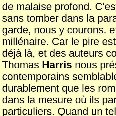
de malaise profond. C'est
sans tomber dans la para
garde, nous y courons. 
millénaire. Car le pire e
déjà là, et des auteurs
Thomas
Harris
nous pré
contemporains semblable
durablement que les rom
dans la mesure où ils par
particuliers. Quand un t