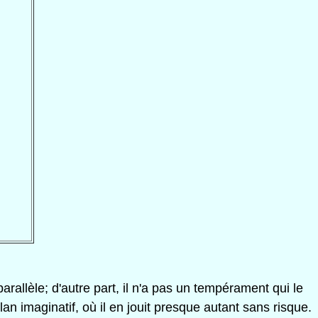
arallèle; d'autre part, il n'a pas un tempérament qui le
an imaginatif, où il en jouit presque autant sans risque.