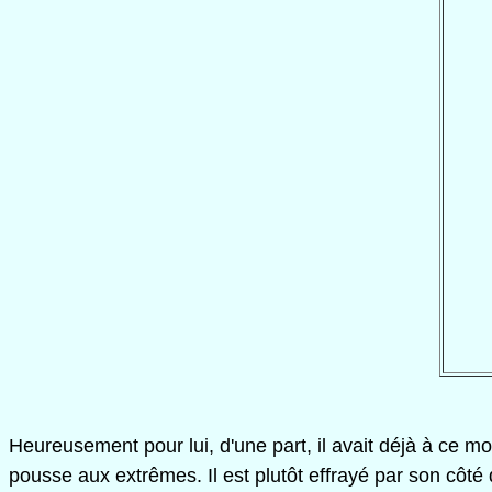
Heureusement pour lui, d'une part, il avait déjà à ce mom
pousse aux extrêmes. Il est plutôt effrayé par son côt