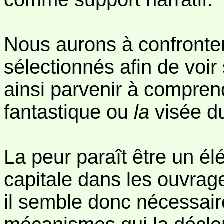
Nous aurons à confronter
sélectionnés afin de voir
ainsi parvenir à comprend
fantastique ou
la
visée du
La peur paraît être un é
capitale dans les ouvrag
il semble donc nécessair