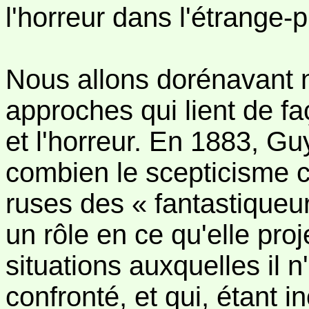
l'horreur dans l'étrange-p
Nous allons dorénavant 
approches qui lient de fa
et l'horreur. En 1883, G
combien le scepticisme cr
ruses des « fantastiqueurs
un rôle en ce qu'elle proj
situations auxquelles il n
confronté, et qui, étant i