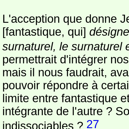
L'acception que donne 
[fantastique, qui]
désigne
surnaturel, le surnaturel 
permettrait d'intégrer n
mais il nous faudrait, ava
pouvoir répondre à certai
limite entre fantastique et
intégrante de l'autre ? So
27
indissociables ?