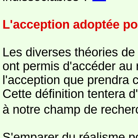
L'acception adoptée pou
Les diverses théories de 
ont permis d'accéder au 
l'acception que prendra c
Cette définition tentera d
à notre champ de recher
S'emparer du réalisme po