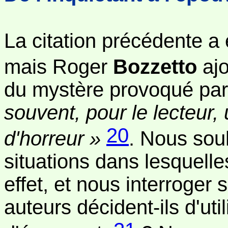
La citation précédente a
mais Roger
Bozzetto
ajo
du mystère provoqué par
souvent, pour le lecteur,
20
d'horreur »
. Nous souh
situations dans lesquelle
effet, et nous interroger 
auteurs décident-ils d'uti