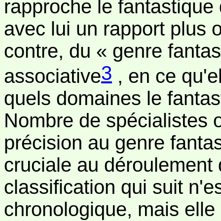
rapproche le fantastique
avec lui un rapport plus o
contre, du « genre fantas
3
associative
, en ce qu'e
quels domaines le fantast
Nombre de spécialistes o
précision au genre fantas
cruciale au déroulement 
classification qui suit n'es
chronologique, mais elle 