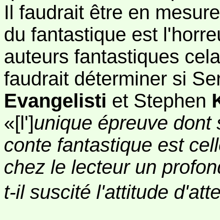
Il faudrait être en mesure
du fantastique est l'horr
auteurs fantastiques cela 
faudrait déterminer si S
Evangelisti
et Stephen
«[l']
unique épreuve dont s
conte fantastique est cell
chez le lecteur un profon
t-il suscité l'attitude d'at