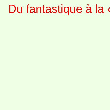
Du fantastique à la «