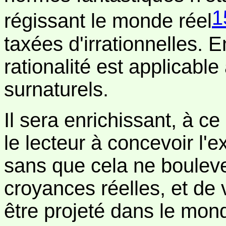
1
régissant le monde réel
taxées d'irrationnelles. 
rationalité est applicab
surnaturels.
Il sera enrichissant, à ce
le lecteur à concevoir l'
sans que cela ne boulev
croyances réelles, et de 
être projeté dans le mond