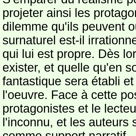
projeter ainsi les protago
dilemme qu'ils peuvent ou
surnaturel est-il irrationn
qui lui est propre. Dès lo
exister, et quelle qu'en so
fantastique sera établi e
l'oeuvre. Face à cette pos
protagonistes et le lecteu
l'inconnu, et les auteurs 
comme support narratif.