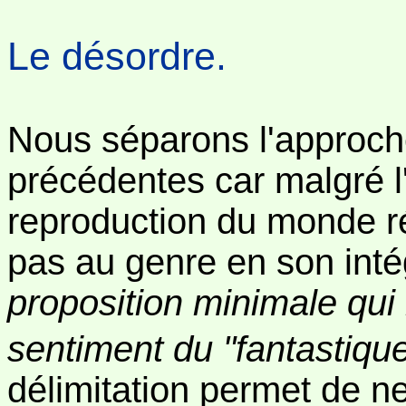
Le désordre.
Nous séparons l'approc
précédentes car malgré l
reproduction du monde rée
pas au genre en son inté
proposition minimale qui 
sentiment du "fantastique
délimitation permet de n