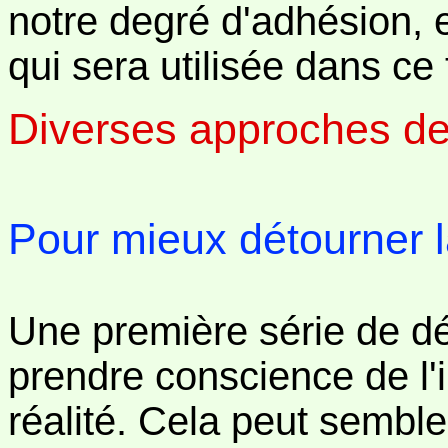
notre degré d'adhésion, e
qui sera utilisée dans ce t
Diverses approches de l
Pour mieux détourner la
Une première série de dé
prendre conscience de l'
réalité. Cela peut semble