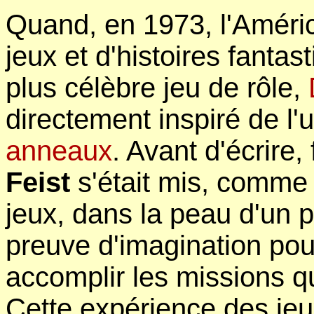
Quand, en 1973, l'Améri
jeux et d'histoires fantas
plus célèbre jeu de rôle,
directement inspiré de l'
anneaux
. Avant d'écrire,
Feist
s'était mis, comme 
jeux, dans la peau d'un p
preuve d'imagination pou
accomplir les missions qu
Cette expérience des jeux