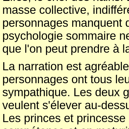
masse collective, indiffér
personnages manquent d
psychologie sommaire ne
que l'on peut prendre à la
La narration est agréable
personnages ont tous leu
sympathique. Les deux 
veulent s'élever au-dessu
Les princes et princesse