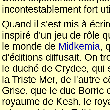
incontestablement fort uti
Quand il s'est mis à écrir
inspiré d'un jeu de rôle q
le monde de
Midkemia
, 
d'éditions diffusait. On 
le duché de Crydee, qui 
la Triste Mer, de l'autre
Grise, que le duc Borric 
royaume de Kesh, le roya