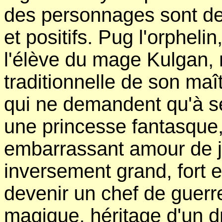
des personnages sont de
et positifs. Pug l'orphelin
l'élève du mage Kulgan, 
traditionnelle de son maît
qui ne demandent qu'à se 
une princesse fantasque,
embarrassant amour de j
inversement grand, fort e
devenir un chef de guerr
magique, héritage d'un dr