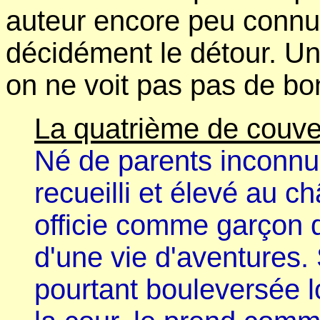
auteur encore peu connu
décidément le détour. Un
on ne voit pas pas de bon
La quatrième de couver
Né de parents inconnus
recueilli et élevé au c
officie comme garçon d
d'une vie d'aventures.
pourtant bouleversée 