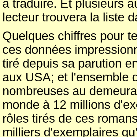
à traduire. Et plusieurs 
lecteur trouvera la liste d
Quelques chiffres pour te
ces données impressionn
tiré depuis sa parution 
aux USA; et l'ensemble 
nombreuses au demeurant
monde à 12 millions d'ex
rôles tirés de ces romans
milliers d'exemplaires qu