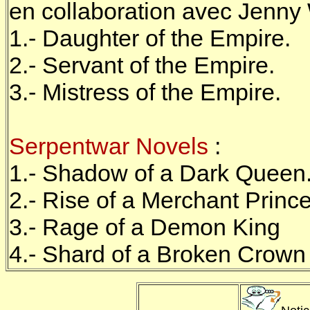
en collaboration avec Jenny
1.- Daughter of the Empire.
2.- Servant of the Empire.
3.- Mistress of the Empire.
Serpentwar Novels
:
1.- Shadow of a Dark Queen
2.- Rise of a Merchant Prince
3.- Rage of a Demon King
4.- Shard of a Broken Crown