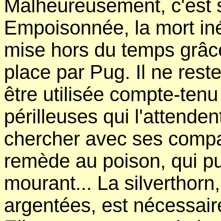
Malheureusement, c'est s
Empoisonnée, la mort iné
mise hors du temps grâc
place par Pug. Il ne reste
être utilisée compte-tenu
périlleuses qui l'attenden
chercher avec ses compa
remède au poison, qui pu
mourant... La silverthorn
argentées, est nécessaire