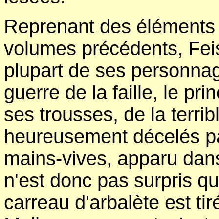
Reprenant des éléments 
volumes précédents, Feist
plupart de ses personnag
guerre de la faille, le pr
ses trousses, de la terrib
heureusement décelés pa
mains-vives, apparu dan
n'est donc pas surpris qu
carreau d'arbalète est tiré