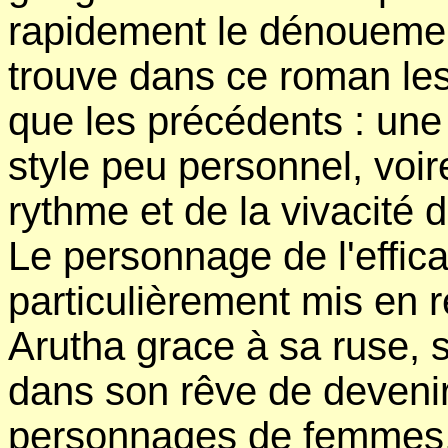
rapidement le dénouemen
trouve dans ce roman le
que les précédents : une
style peu personnel, voir
rythme et de la vivacité d
Le personnage de l'effic
particulièrement mis en re
Arutha grace à sa ruse, s
dans son rêve de deveni
personnages de femmes, 