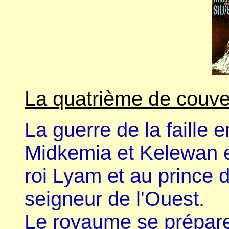
La quatrième de couve
La guerre de la faille 
Midkemia et Kelewan e
roi Lyam et au prince 
seigneur de l'Ouest.
Le royaume se prépare 