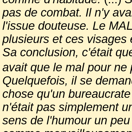
pas de combat. Il n'y av
l'issue douteuse. Le MAL
plusieurs et ces visages
Sa conclusion, c'était que
avait que le mal pour ne 
Quelquefois, il se demanda
chose qu'un bureaucrate
n'était pas simplement 
sens de l'humour un peu 