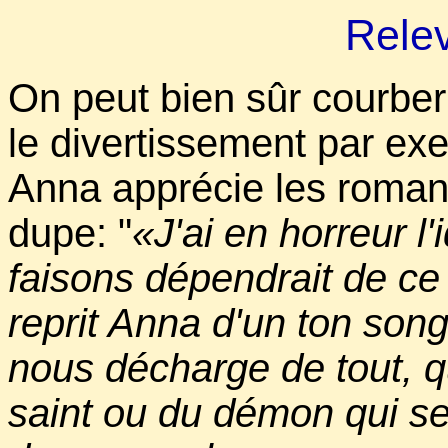
Relev
On peut bien sûr courber l
le divertissement par e
Anna apprécie les roman
dupe: "
«J'ai en horreur l
faisons dépendrait de ce
reprit Anna d'un ton song
nous décharge de tout, q
saint ou du démon qui se