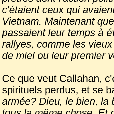
c'étaient ceux qui avaient
Vietnam. Maintenant que 
passaient leur temps à é
rallyes, comme les vieux
de miel ou leur premier v
Ce que veut Callahan, c'
spirituels perdus, et se ba
armée? Dieu, le bien, la
tous la même chose. Et c