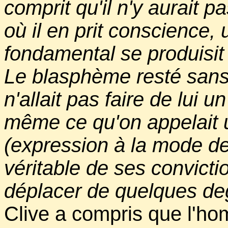
comprit qu'il n'y aurait pa
où il en prit conscience
fondamental se produisit
Le blasphème resté sans
n'allait pas faire de lui 
même ce qu'on appelait 
(expression à la mode de
véritable de ses convicti
déplacer de quelques de
Clive a compris que l'ho