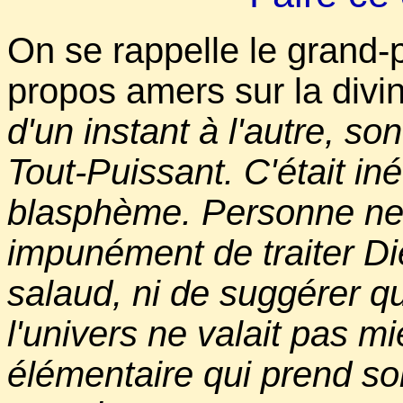
On se rappelle le grand-
propos amers sur la divini
d'un instant à l'autre, s
Tout-Puissant. C'était iné
blasphème. Personne ne 
impunément de traiter Di
salaud, ni de suggérer qu
l'univers ne valait pas 
élémentaire qui prend so