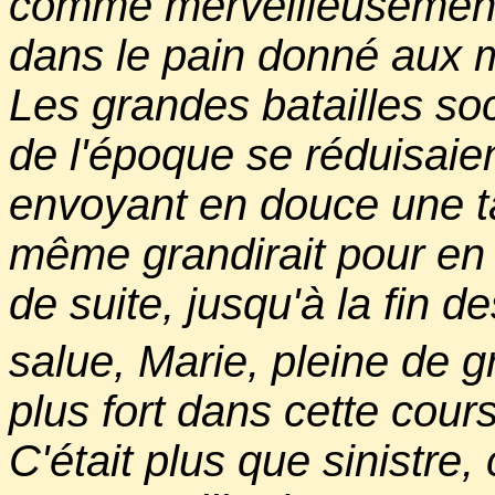
comme merveilleusement 
dans le pain donné aux 
Les grandes batailles soc
de l'époque se réduisai
envoyant en douce une ta
même grandirait pour en 
de suite, jusqu'à la fin d
salue, Marie, pleine de 
plus fort dans cette cour
C'était plus que sinistre, 