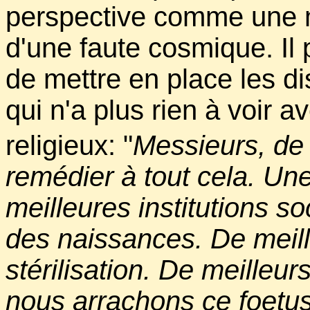
perspective comme une ma
d'une faute cosmique. Il 
de mettre en place les dis
qui n'a plus rien à voir a
religieux: "
Messieurs, de 
remédier à tout cela. Une
meilleures institutions so
des naissances. De meil
stérilisation. De meilleu
nous arrachons ce foetus