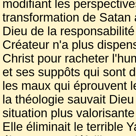
modifiant les perspective
transformation de Satan a
Dieu de la responsabilit
Créateur n'a plus dispen
Christ pour racheter l'hu
et ses suppôts qui sont
les maux qui éprouvent l
la théologie sauvait Dieu
situation plus valorisan
Elle éliminait le terribl