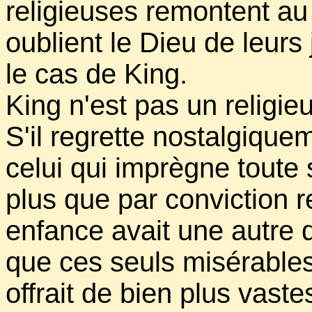
religieuses remontent au 
oublient le Dieu de leur
le cas de King.
King n'est pas un religieu
S'il regrette nostalgique
celui qui imprègne toute 
plus que par conviction r
enfance avait une autre 
que ces seuls misérable
offrait de bien plus vast