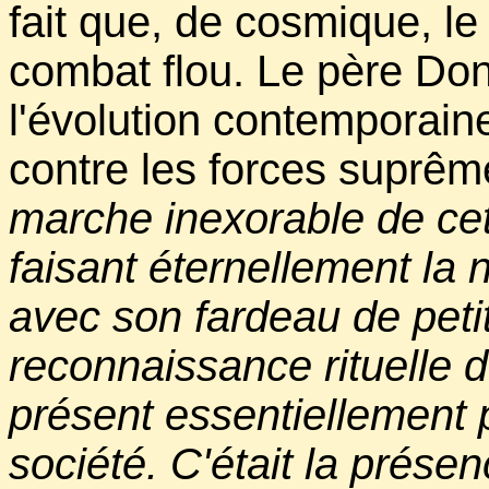
fait que, de cosmique, le 
combat flou. Le père Don
l'évolution contemporaine 
contre les forces suprêm
marche inexorable de cett
faisant éternellement la na
avec son fardeau de petit
reconnaissance rituelle 
présent essentiellement
société. C'était la prése