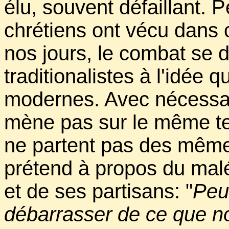
élu, souvent défaillant. 
chrétiens ont vécu dans 
nos jours, le combat se 
traditionalistes à l'idée 
modernes. Avec nécessa
mène pas sur le même ter
ne partent pas des même
prétend à propos du ma
et de ses partisans: "
Peut
débarrasser de ce que n