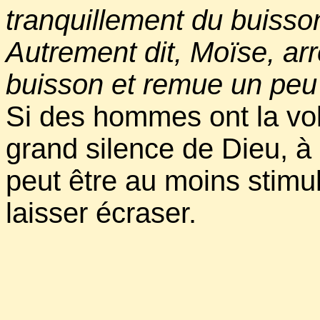
tranquillement du buisso
Autrement dit, Moïse, arr
buisson et remue un peu 
Si des hommes ont la volo
grand silence de Dieu, à
peut être au moins stimu
laisser écraser.